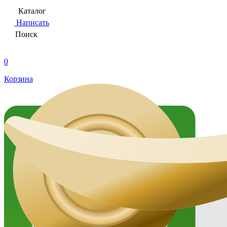
Каталог
Написать
Поиск
0
Корзина