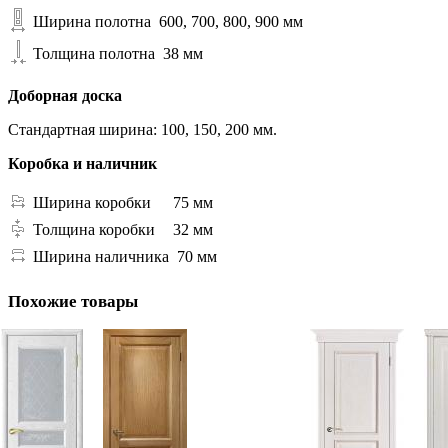
Ширина полотна
600, 700, 800, 900 мм
Толщина полотна
38 мм
Доборная доска
Стандартная ширина: 100, 150, 200 мм.
Коробка и наличник
Ширина коробки
75 мм
Толщина коробки
32 мм
Ширина наличника
70 мм
Похожие товары