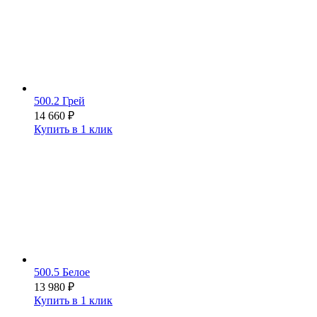
500.2 Грей
14 660
₽
Купить в 1 клик
500.5 Белое
13 980
₽
Купить в 1 клик