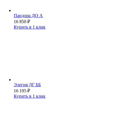
Пандора ДО А
16 850
₽
Купить в 1 клик
Элегия ДГ ББ
16 195
₽
Купить в 1 клик