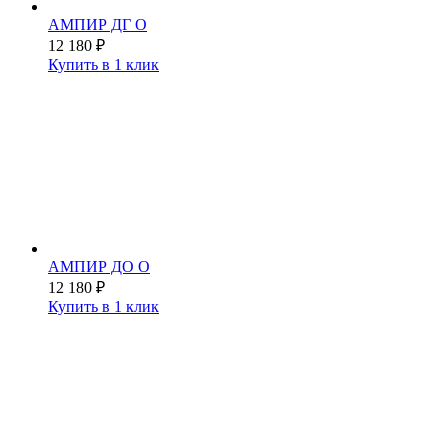
АМПИР ДГ О
12 180
₽
Купить в 1 клик
АМПИР ДО О
12 180
₽
Купить в 1 клик