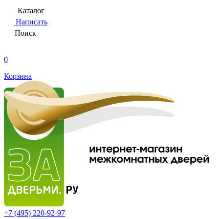
Каталог
Написать
Поиск
0
Корзина
+7 (495)
220-92-97