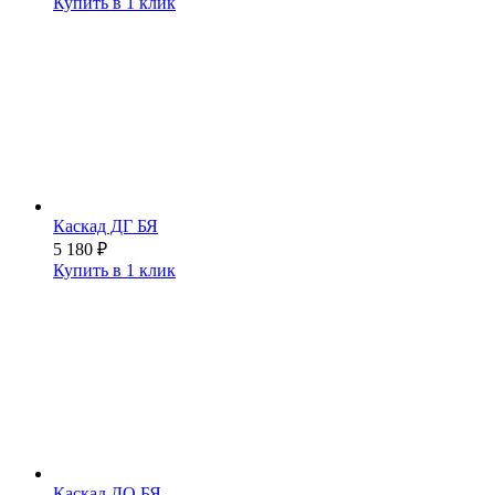
Купить в 1 клик
Каскад ДГ БЯ
5 180
₽
Купить в 1 клик
Каскад ДО БЯ