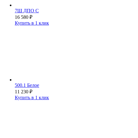
7Ш ДПО С
16 580
₽
Купить в 1 клик
500.1 Белое
11 230
₽
Купить в 1 клик