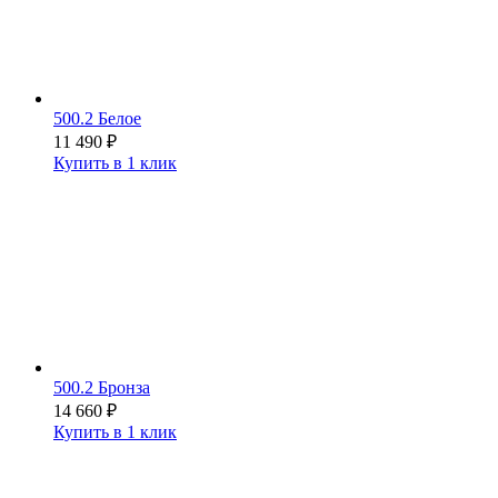
500.2 Белое
11 490
₽
Купить в 1 клик
500.2 Бронза
14 660
₽
Купить в 1 клик