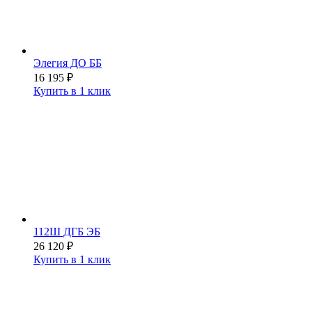
Элегия ДО ББ
16 195
₽
Купить в 1 клик
112Ш ДГБ ЭБ
26 120
₽
Купить в 1 клик