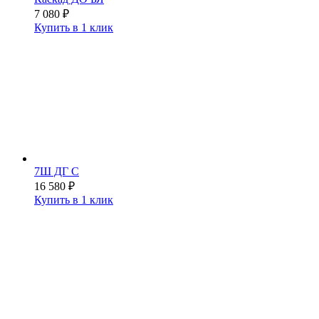
7 080
₽
Купить в 1 клик
7Ш ДГ С
16 580
₽
Купить в 1 клик