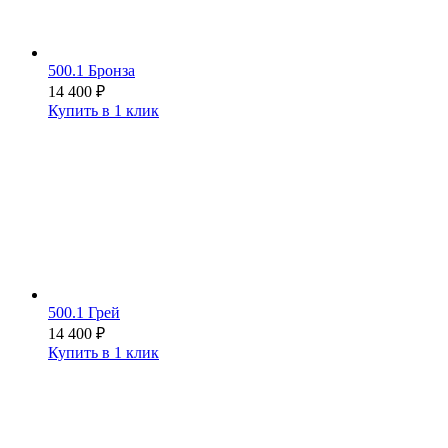
500.1 Бронза
14 400
₽
Купить в 1 клик
500.1 Грей
14 400
₽
Купить в 1 клик