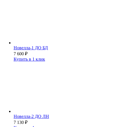
Новелла-1 ДО БД
7 600
₽
Купить в 1 клик
Новелла-2 ДО ЛН
7 130
₽