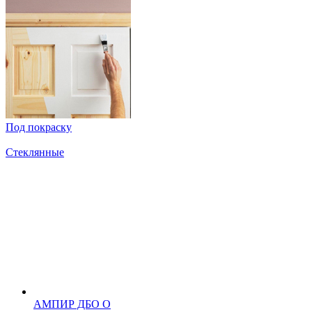
Под покраску
Стеклянные
АМПИР ДБО О