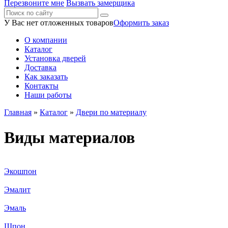
Перезвоните мне
Вызвать замерщика
У Вас нет отложенных товаров
Оформить заказ
О компании
Каталог
Установка дверей
Доставка
Как заказать
Контакты
Наши работы
Главная
»
Каталог
»
Двери по материалу
Виды материалов
Экошпон
Эмалит
Эмаль
Шпон