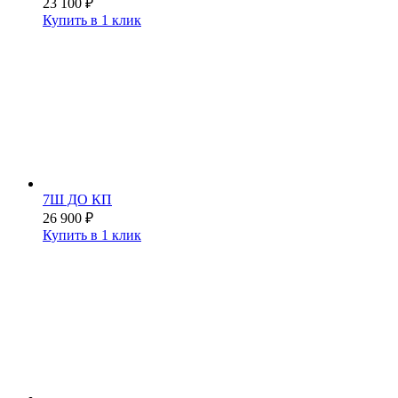
23 100
₽
Купить в 1 клик
7Ш ДО КП
26 900
₽
Купить в 1 клик