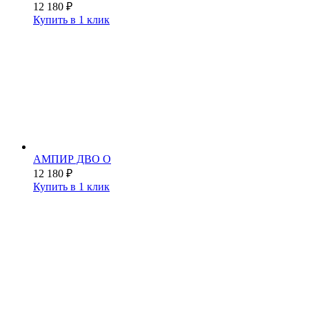
12 180
₽
Купить в 1 клик
АМПИР ДВО О
12 180
₽
Купить в 1 клик