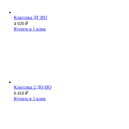
Классика ДГ ИО
4 020
₽
Купить в 1 клик
Классика 2 ДО ИО
6 410
₽
Купить в 1 клик