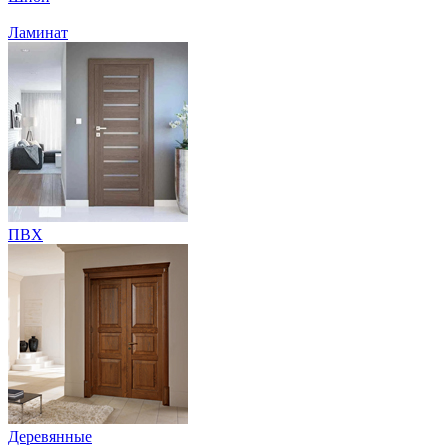
Ламинат
ПВХ
Деревянные