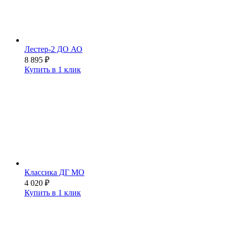
Лестер-2 ДО АО
8 895
₽
Купить в 1 клик
Классика ДГ МО
4 020
₽
Купить в 1 клик