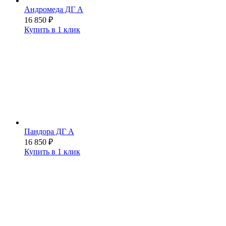
Андромеда ДГ А
16 850
₽
Купить в 1 клик
Пандора ДГ А
16 850
₽
Купить в 1 клик