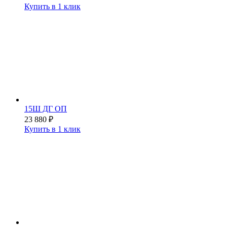
Купить в 1 клик
15Ш ДГ ОП
23 880
₽
Купить в 1 клик