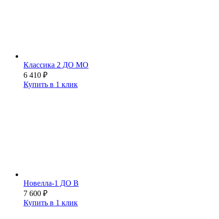
Классика 2 ДО МО
6 410
₽
Купить в 1 клик
Новелла-1 ДО В
7 600
₽
Купить в 1 клик