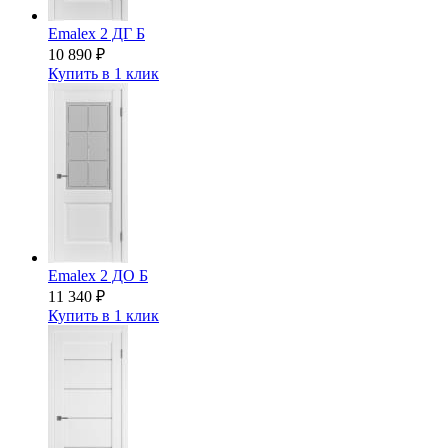
Emalex 2 ДГ Б
10 890
₽
Купить в 1 клик
Emalex 2 ДО Б
11 340
₽
Купить в 1 клик