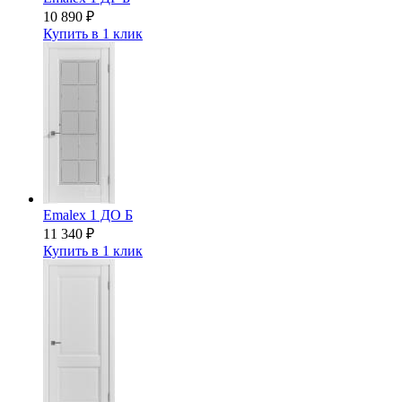
10 890
₽
Купить в 1 клик
Emalex 1 ДО Б
11 340
₽
Купить в 1 клик