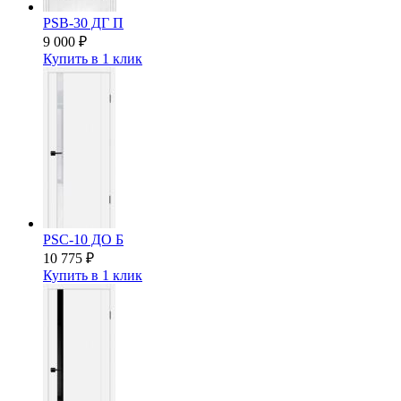
PSB-30 ДГ П
9 000
₽
Купить в 1 клик
PSC-10 ДО Б
10 775
₽
Купить в 1 клик