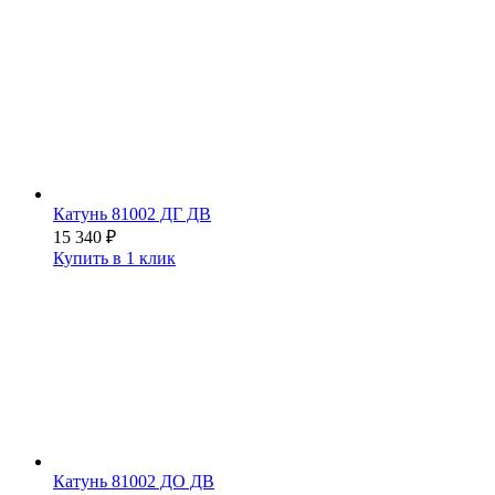
Катунь 81002 ДГ ДВ
15 340
₽
Купить в 1 клик
Катунь 81002 ДО ДВ