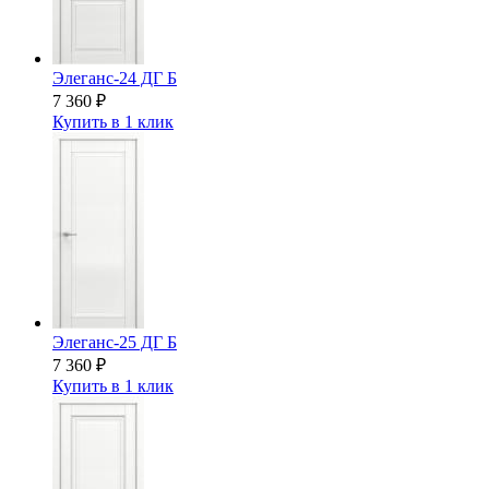
Элеганс-24 ДГ Б
7 360
₽
Купить в 1 клик
Элеганс-25 ДГ Б
7 360
₽
Купить в 1 клик