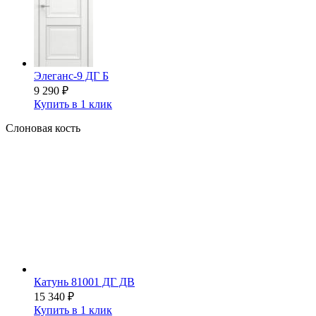
Элеганс-9 ДГ Б
9 290
₽
Купить в 1 клик
Слоновая кость
Катунь 81001 ДГ ДВ
15 340
₽
Купить в 1 клик