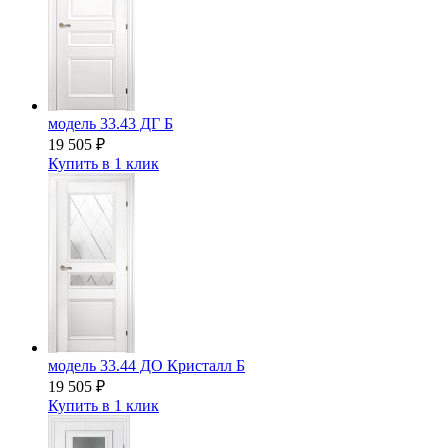
модель 33.43 ДГ Б
19 505
₽
Купить в 1 клик
модель 33.44 ДО Кристалл Б
19 505
₽
Купить в 1 клик