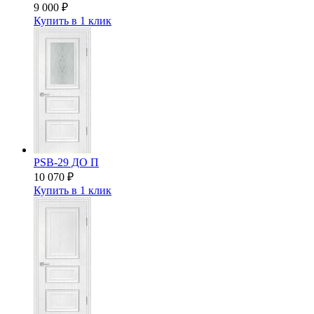
9 000
₽
Купить в 1 клик
PSB-29 ДО П
10 070
₽
Купить в 1 клик