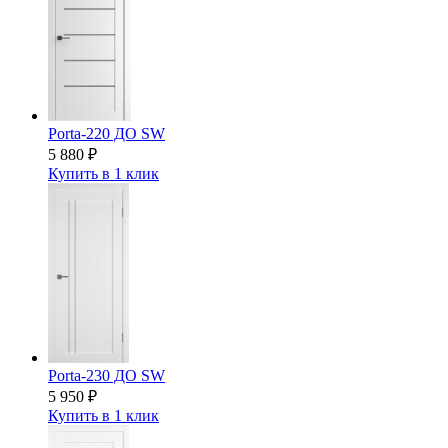
Porta-220 ДО SW
5 880
₽
Купить в 1 клик
Porta-230 ДО SW
5 950
₽
Купить в 1 клик