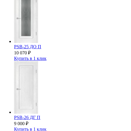
PSB-25 ДО П
10 070
₽
Купить в 1 клик
PSB-26 ДГ П
9 000
₽
Купить в 1 клик