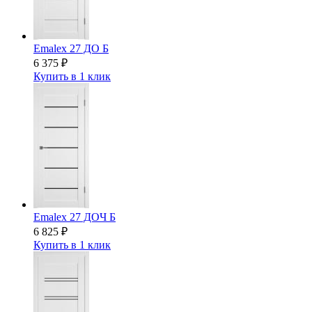
Emalex 27 ДО Б
6 375
₽
Купить в 1 клик
Emalex 27 ДОЧ Б
6 825
₽
Купить в 1 клик