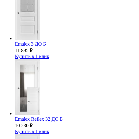
Emalex 3 ДО Б
11 895
₽
Купить в 1 клик
Emalex Reflex 32 ДО Б
10 230
₽
Купить в 1 клик