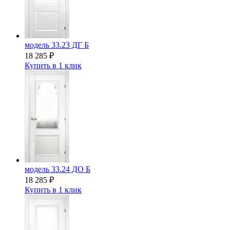
модель 33.23 ДГ Б
18 285
₽
Купить в 1 клик
модель 33.24 ДО Б
18 285
₽
Купить в 1 клик