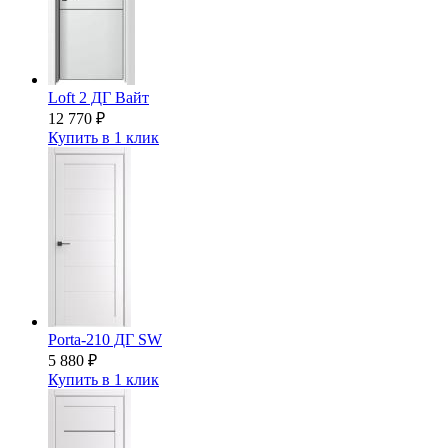
Loft 2 ДГ Вайт
12 770
₽
Купить в 1 клик
Porta-210 ДГ SW
5 880
₽
Купить в 1 клик