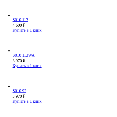
S010 113
4 600
₽
Купить в 1 клик
S010 113WA
3 970
₽
Купить в 1 клик
S010 92
3 970
₽
Купить в 1 клик