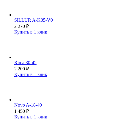
SILLUR A-K05-V0
2 270
₽
Купить в 1 клик
Rima 30-45
2 200
₽
Купить в 1 клик
Novo A-18-40
1 450
₽
Купить в 1 клик