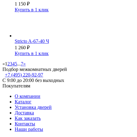
1 150
₽
Купить в 1 клик
Stricto A-67-40 Ч
1 260
₽
Купить в 1 клик
«
1
2
3
4
5
...
7
»
Подбор межкомнатных дверей
+7 (495) 220-92-97
С 9:00 до 20:00 без выходных
Покупателям
О компании
Каталог
Установка дверей
Доставка
Как заказать
Контакты
Наши работы