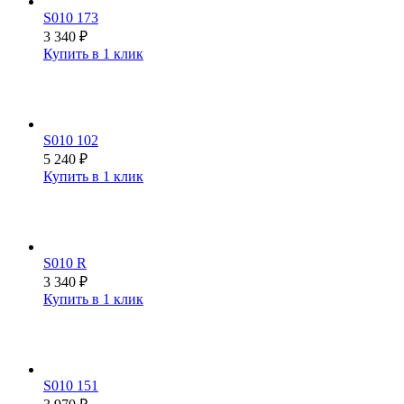
S010 173
3 340
₽
Купить в 1 клик
S010 102
5 240
₽
Купить в 1 клик
S010 R
3 340
₽
Купить в 1 клик
S010 151