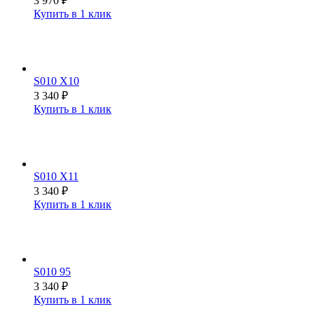
3 970
₽
Купить в 1 клик
S010 X10
3 340
₽
Купить в 1 клик
S010 X11
3 340
₽
Купить в 1 клик
S010 95
3 340
₽
Купить в 1 клик