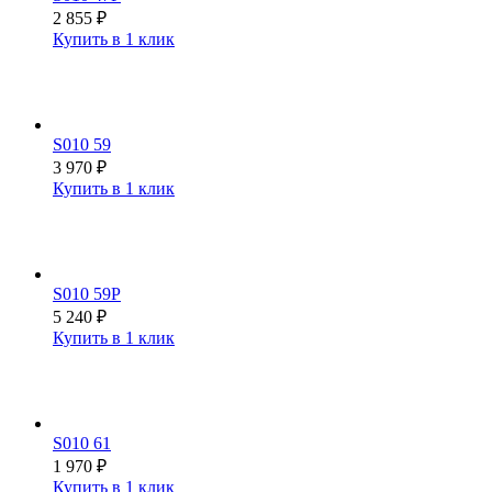
2 855
₽
Купить в 1 клик
S010 59
3 970
₽
Купить в 1 клик
S010 59P
5 240
₽
Купить в 1 клик
S010 61
1 970
₽
Купить в 1 клик