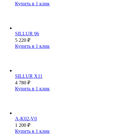
Купить в 1 клик
SILLUR 96
5 220
₽
Купить в 1 клик
SILLUR X11
4 780
₽
Купить в 1 клик
A-K02-V0
1 200
₽
Купить в 1 клик