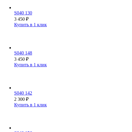
S040 130
3 450
₽
Купить в 1 клик
S040 148
3 450
₽
Купить в 1 клик
S040 142
2 300
₽
Купить в 1 клик