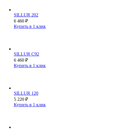
SILLUR 202
6 460
₽
Купить в 1 клик
SILLUR C92
6 460
₽
Купить в 1 клик
SILLUR 120
5 220
₽
Купить в 1 клик