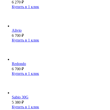
6 270
₽
Купить в 1 клик
Alivio
6 700
₽
Купить в 1 клик
Redondo
6 700
₽
Купить в 1 клик
Sabio 30G
5 380
₽
Купить в 1 клик