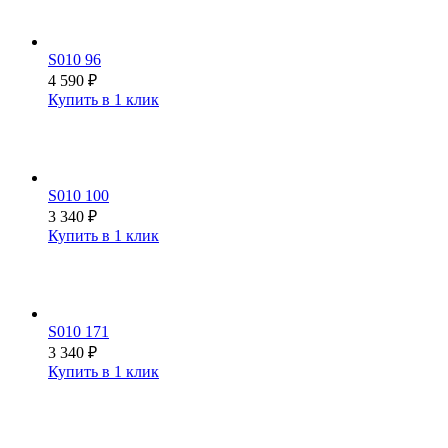
S010 96
4 590
₽
Купить в 1 клик
S010 100
3 340
₽
Купить в 1 клик
S010 171
3 340
₽
Купить в 1 клик