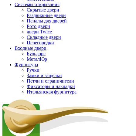
Системы открывания
Скрытые двери
Раздвижные двери
Пеналы для дверей
Рото-двери
двери Twice
Складные двери
Перегородки
Входные двери
Бульдорс
МеталЮр
Фурнитура
Ручки
Замки и защелки
Петли и ограничители
Фиксаторы и накладки
Итальянская фурнитура