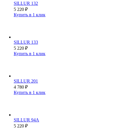
SILLUR 132
5 220
₽
Купить в 1 клик
SILLUR 133
5 220
₽
Купить в 1 клик
SILLUR 201
4 780
₽
Купить в 1 клик
SILLUR 94A
5 220
₽