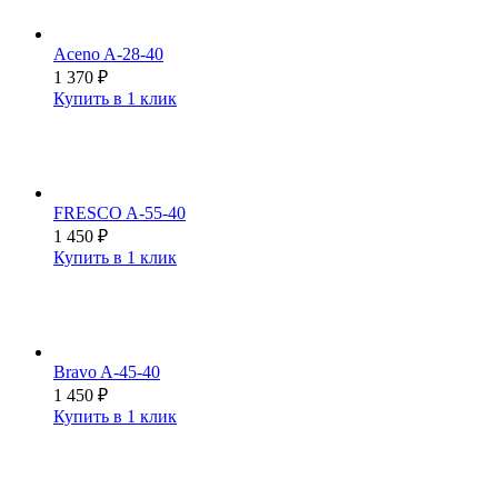
Aceno A-28-40
1 370
₽
Купить в 1 клик
FRESCO A-55-40
1 450
₽
Купить в 1 клик
Bravo A-45-40
1 450
₽
Купить в 1 клик