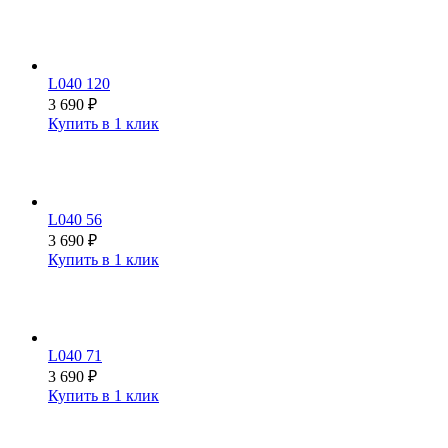
L040 120
3 690
₽
Купить в 1 клик
L040 56
3 690
₽
Купить в 1 клик
L040 71
3 690
₽
Купить в 1 клик