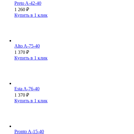
Preto A-42-40
1 260
₽
Купить в 1 клик
Alto A-75-40
1 370
₽
Купить в 1 клик
Esta A-76-40
1 370
₽
Купить в 1 клик
Pronto A-15-40