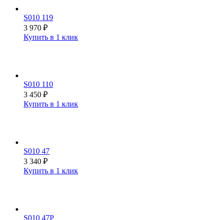
S010 119
3 970
₽
Купить в 1 клик
S010 110
3 450
₽
Купить в 1 клик
S010 47
3 340
₽
Купить в 1 клик
S010 47P