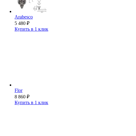
Arabesco
5 480
₽
Купить в 1 клик
Flor
8 860
₽
Купить в 1 клик