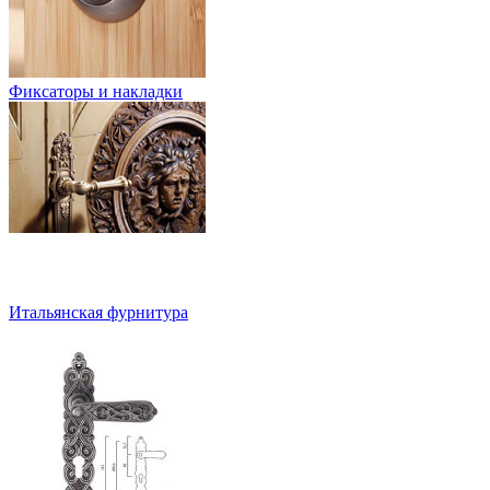
Фиксаторы и накладки
Итальянская фурнитура