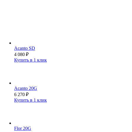
Acanto SD
4 080
₽
Купить в 1 клик
Acanto 20G
6 270
₽
Купить в 1 клик
Flor 20G