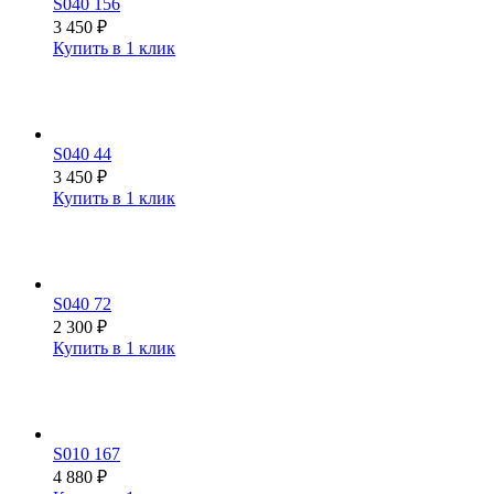
S040 156
3 450
₽
Купить в 1 клик
S040 44
3 450
₽
Купить в 1 клик
S040 72
2 300
₽
Купить в 1 клик
S010 167
4 880
₽