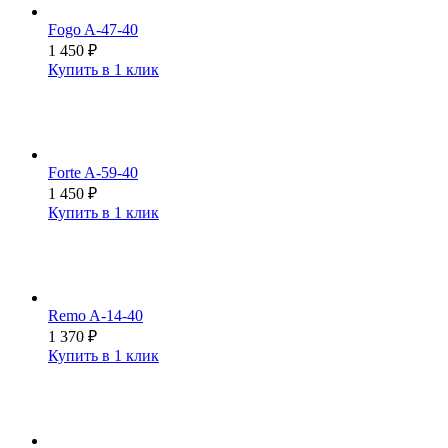
Fogo A-47-40
1 450
₽
Купить в 1 клик
Forte A-59-40
1 450
₽
Купить в 1 клик
Remo A-14-40
1 370
₽
Купить в 1 клик