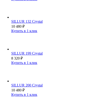
SILLUR 132 Crystal
10 480
₽
Купить в 1 клик
SILLUR 199 Crystal
8 320
₽
Купить в 1 клик
SILLUR 200 Crystal
10 480
₽
Купить в 1 клик