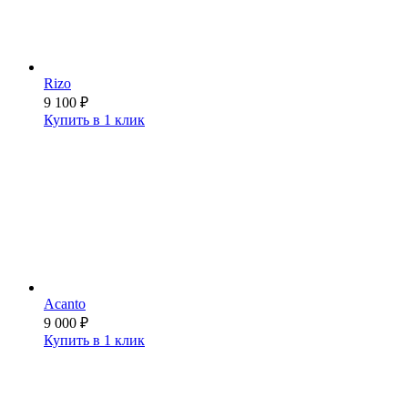
Rizo
9 100
₽
Купить в 1 клик
Acanto
9 000
₽
Купить в 1 клик