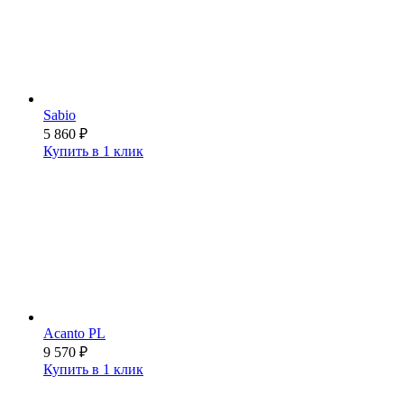
Sabio
5 860
₽
Купить в 1 клик
Acanto PL
9 570
₽
Купить в 1 клик