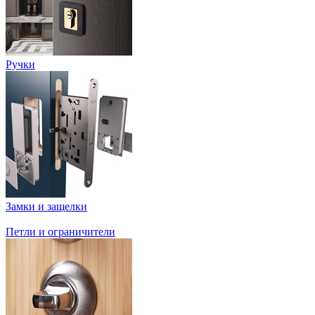
Ручки
Замки и защелки
Петли и ограничители