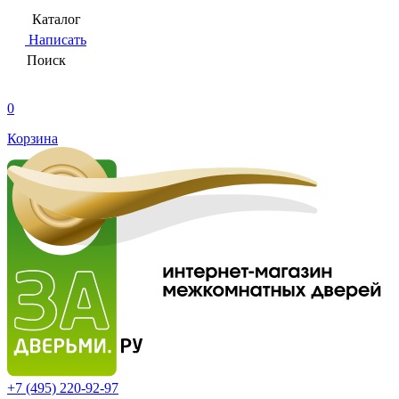
Каталог
Написать
Поиск
0
Корзина
+7 (495)
220-92-97