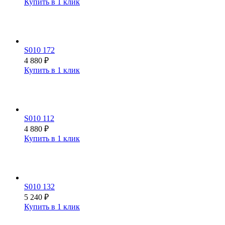
Купить в 1 клик
S010 172
4 880
₽
Купить в 1 клик
S010 112
4 880
₽
Купить в 1 клик
S010 132
5 240
₽
Купить в 1 клик