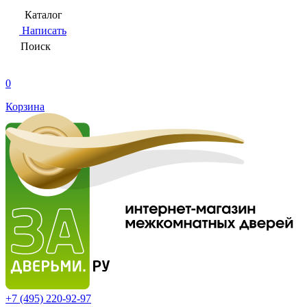
Каталог
Написать
Поиск
0
Корзина
+7 (495)
220-92-97