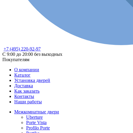
+7 (495) 220-92-97
С 9:00 до 20:00 без выходных
Покупателям
О компании
Каталог
Установка дверей
Доставка
Как заказать
Контакты
Наши работы
Межкомнатные двери
Uberture
Porte Vista
Profilo Porte