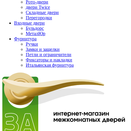
Рото-двери
двери Twice
Складные двери
Перегородки
Входные двери
Бульдорс
МеталЮр
Фурнитура
Ручки
Замки и защелки
Петли и ограничители
Фиксаторы и накладки
Итальянская фурнитура