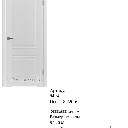
Артикул:
9494
Цена :
8 220
₽
Размер полотна
8 220
₽