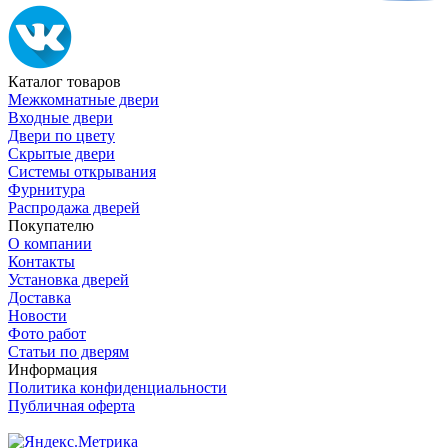
Каталог товаров
Межкомнатные двери
Входные двери
Двери по цвету
Скрытые двери
Системы открывания
Фурнитура
Распродажа дверей
Покупателю
О компании
Контакты
Установка дверей
Доставка
Новости
Фото работ
Статьи по дверям
Информация
Политика конфиденциальности
Публичная оферта