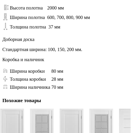
Высота полотна
2000 мм
Ширина полотна
600, 700, 800, 900 мм
Толщина полотна
37 мм
Доборная доска
Стандартная ширина: 100, 150, 200 мм.
Коробка и наличник
Ширина коробки
80 мм
Толщина коробки
28 мм
Ширина наличника
70 мм
Похожие товары