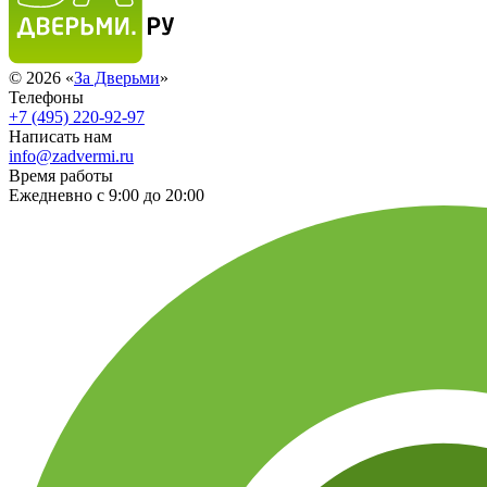
© 2026 «
За Дверьми
»
Телефоны
+7 (495) 220-92-97
Написать нам
info@zadvermi.ru
Время работы
Ежедневно с 9:00 до 20:00