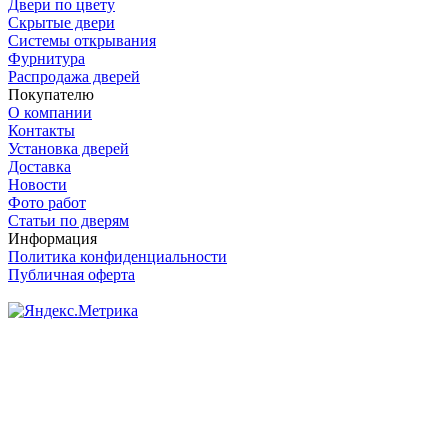
Двери по цвету
Скрытые двери
Системы открывания
Фурнитура
Распродажа дверей
Покупателю
О компании
Контакты
Установка дверей
Доставка
Новости
Фото работ
Статьи по дверям
Информация
Политика конфиденциальности
Публичная оферта