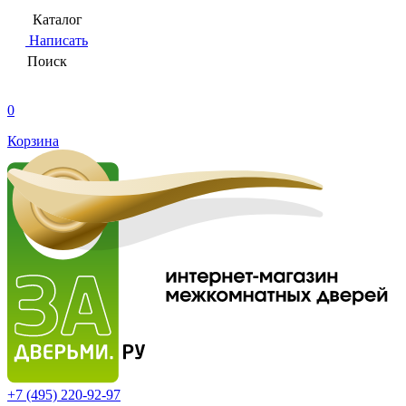
Каталог
Написать
Поиск
0
Корзина
+7 (495)
220-92-97