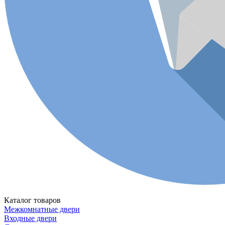
Каталог товаров
Межкомнатные двери
Входные двери