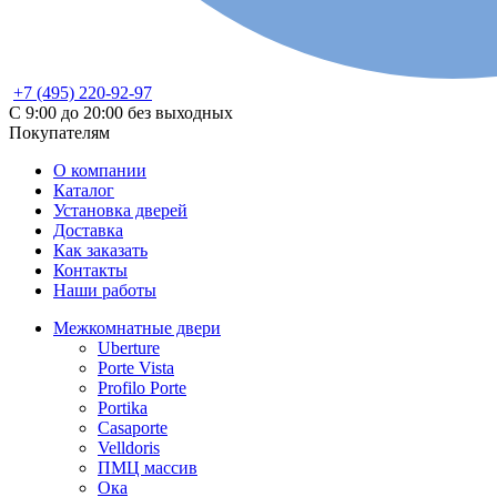
+7 (495) 220-92-97
С 9:00 до 20:00 без выходных
Покупателям
О компании
Каталог
Установка дверей
Доставка
Как заказать
Контакты
Наши работы
Межкомнатные двери
Uberture
Porte Vista
Profilo Porte
Portika
Casaporte
Velldoris
ПМЦ массив
Ока