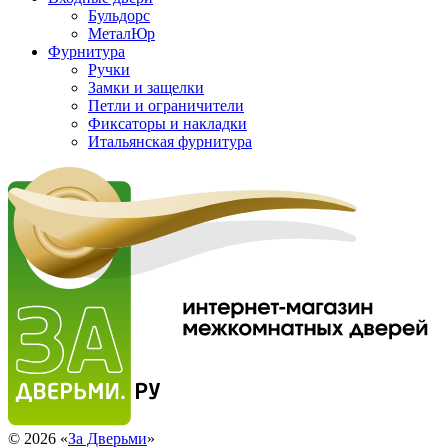
Бульдорс
МеталЮр
Фурнитура
Ручки
Замки и защелки
Петли и ограничители
Фиксаторы и накладки
Итальянская фурнитура
© 2026 «
За Дверьми
»