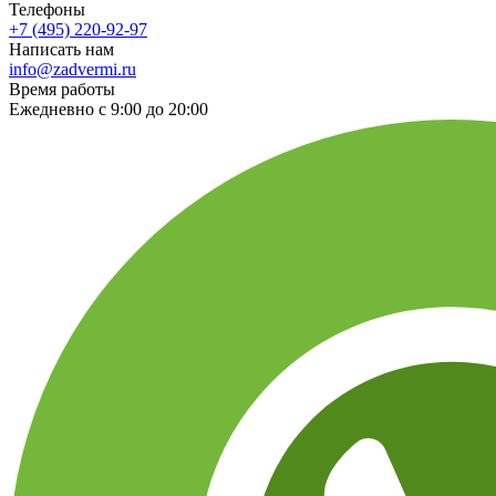
Телефоны
+7 (495) 220-92-97
Написать нам
info@zadvermi.ru
Время работы
Ежедневно с 9:00 до 20:00