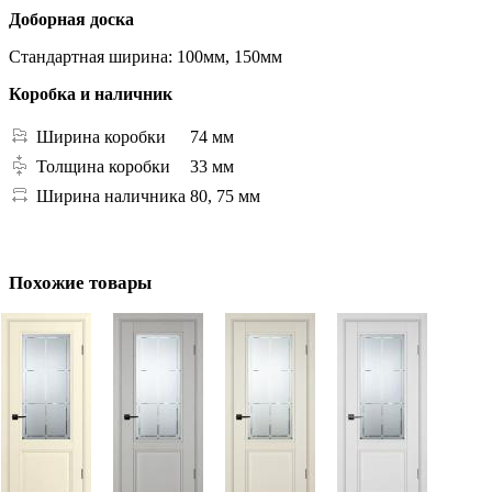
Доборная доска
Стандартная ширина: 100мм, 150мм
Коробка и наличник
Ширина коробки
74 мм
Толщина коробки
33 мм
Ширина наличника
80, 75 мм
Похожие товары