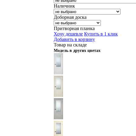
Наличник
Доборная доска
Притворная планка
Хочу дешевле
Купить в 1 клик
Добавить в корзину
Товар на складе
Модель в других цветах