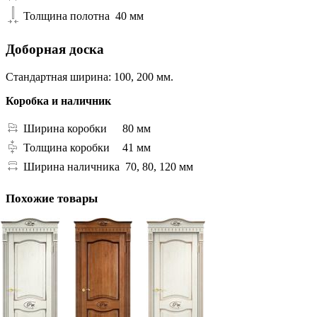
Толщина полотна
40 мм
Доборная доска
Стандартная ширина: 100, 200 мм.
Коробка и наличник
Ширина коробки
80 мм
Толщина коробки
41 мм
Ширина наличника
70, 80, 120 мм
Похожие товары