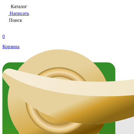
Каталог
Написать
Поиск
0
Корзина