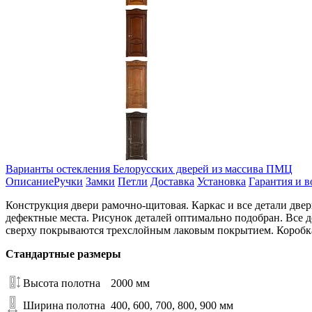
Варианты остекления Белорусских дверей из массива ПМЦ
Описание
Ручки
Замки
Петли
Доставка
Установка
Гарантия и в
Конструкция двери рамочно-щитовая. Каркас и все детали две
дефектные места. Рисунок деталей оптимально подобран. Все
сверху покрываются трехслойным лаковым покрытием. Коробка
Стандартные размеры
Высота полотна
2000 мм
Ширина полотна
400, 600, 700, 800, 900 мм