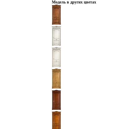
Модель в других цветах