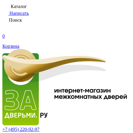
Каталог
Написать
Поиск
0
Корзина
+7 (495)
220-92-97