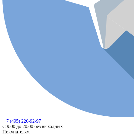
+7 (495) 220-92-97
С 9:00 до 20:00 без выходных
Покупателям