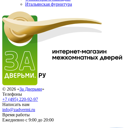
Итальянская фурнитура
© 2026 «
За Дверьми
»
Телефоны
+7 (495) 220-92-97
Написать нам
info@zadvermi.ru
Время работы
Ежедневно с 9:00 до 20:00