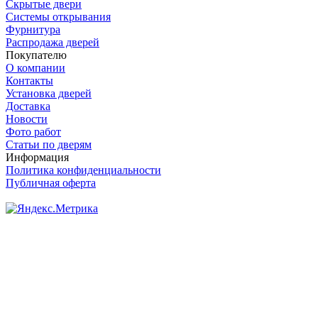
Скрытые двери
Системы открывания
Фурнитура
Распродажа дверей
Покупателю
О компании
Контакты
Установка дверей
Доставка
Новости
Фото работ
Статьи по дверям
Информация
Политика конфиденциальности
Публичная оферта