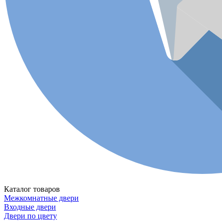
Каталог товаров
Межкомнатные двери
Входные двери
Двери по цвету