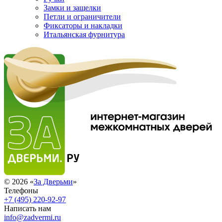
Замки и защелки
Петли и ограничители
Фиксаторы и накладки
Итальянская фурнитура
© 2026 «
За Дверьми
»
Телефоны
+7 (495) 220-92-97
Написать нам
info@zadvermi.ru