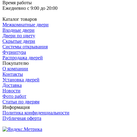
Время работы
Ежедневно с 9:00 до 20:00
Каталог товаров
Межкомнатные двери
Входные двери
Двери по цвету
Скрытые двери
Системы открывания
Фурнитура
Распродажа дверей
Покупателю
О компании
Контакты
Установка дверей
Доставка
Новости
Фото работ
Статьи по дверям
Информация
Политика конфиденциальности
Публичная оферта