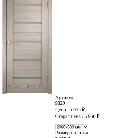
Артикул:
9820
Цена :
5 055
₽
Старая цена :
5 950
₽
Размер полотна