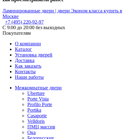
Ламинированные двери | двери Эконом класса купить в
Москве
+7 (495) 220-92-97
С 9:00 до 20:00 без выходных
Покупателям
О компании
Каталог
Установка дверей
Доставка
Как заказать
Контакты
Наши работы
Межкомнатные двери
Uberture
Porte Vista
Profilo Porte
Portika
Casaporte
Velldoris
ПМЦ массив
Ока
Белорусские