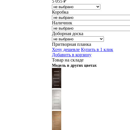
5 055
₽
Коробка
Наличник
Доборная доска
Притворная планка
Хочу дешевле
Купить в 1 клик
Добавить в корзину
Товар на складе
Модель в других цветах