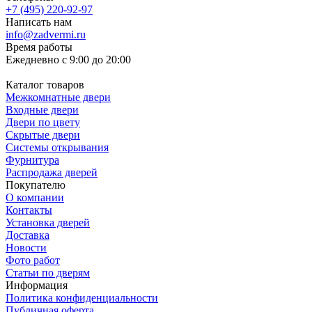
+7 (495) 220-92-97
Написать нам
info@zadvermi.ru
Время работы
Ежедневно с 9:00 до 20:00
Каталог товаров
Межкомнатные двери
Входные двери
Двери по цвету
Скрытые двери
Системы открывания
Фурнитура
Распродажа дверей
Покупателю
О компании
Контакты
Установка дверей
Доставка
Новости
Фото работ
Статьи по дверям
Информация
Политика конфиденциальности
Публичная оферта