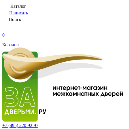
Каталог
Написать
Поиск
0
Корзина
+7 (495)
220-92-97