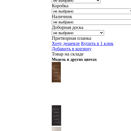
Коробка
Наличник
Доборная доска
Притворная планка
Хочу дешевле
Купить в 1 клик
Добавить в корзину
Товар на складе
Модель в других цветах