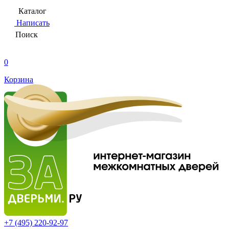
Каталог
Написать
Поиск
0
Корзина
+7 (495)
220-92-97