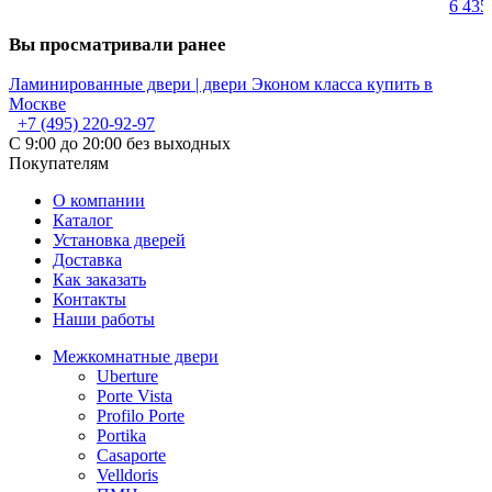
6 43
Вы просматривали ранее
Ламинированные двери | двери Эконом класса купить в
Москве
+7 (495) 220-92-97
С 9:00 до 20:00 без выходных
Покупателям
О компании
Каталог
Установка дверей
Доставка
Как заказать
Контакты
Наши работы
Межкомнатные двери
Uberture
Porte Vista
Profilo Porte
Portika
Casaporte
Velldoris