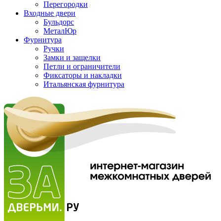
Перегородки
Входные двери
Бульдорс
МеталЮр
Фурнитура
Ручки
Замки и защелки
Петли и ограничители
Фиксаторы и накладки
Итальянская фурнитура