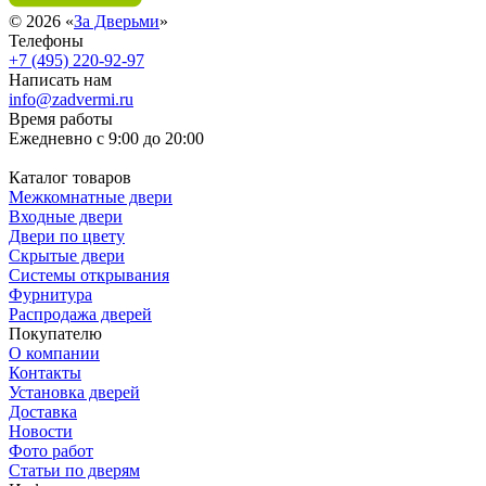
© 2026 «
За Дверьми
»
Телефоны
+7 (495) 220-92-97
Написать нам
info@zadvermi.ru
Время работы
Ежедневно с 9:00 до 20:00
Каталог товаров
Межкомнатные двери
Входные двери
Двери по цвету
Скрытые двери
Системы открывания
Фурнитура
Распродажа дверей
Покупателю
О компании
Контакты
Установка дверей
Доставка
Новости
Фото работ
Статьи по дверям