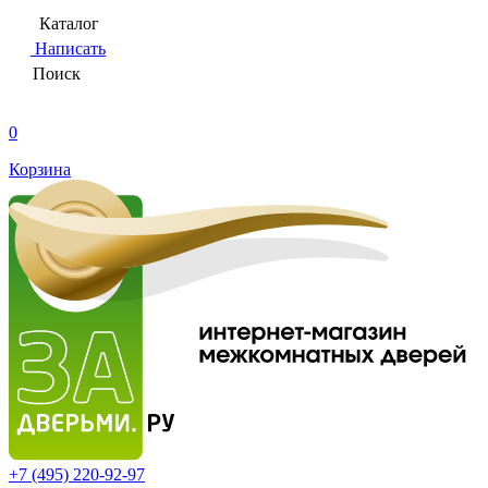
Каталог
Написать
Поиск
0
Корзина
+7 (495)
220-92-97