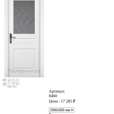
Артикул:
8460
Цена :
17 285
₽