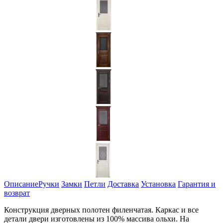
Описание
Ручки
Замки
Петли
Доставка
Установка
Гарантия и
возврат
Конструкция дверных полотен филенчатая. Каркас и все
детали двери изготовлены из 100% массива ольхи. На