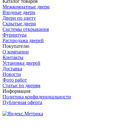
Каталог товаров
Межкомнатные двери
Входные двери
Двери по цвету
Скрытые двери
Системы открывания
Фурнитура
Распродажа дверей
Покупателю
О компании
Контакты
Установка дверей
Доставка
Новости
Фото работ
Статьи по дверям
Информация
Политика конфиденциальности
Публичная оферта