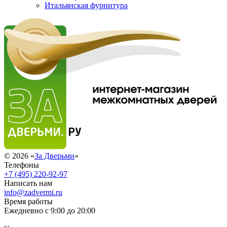
Итальянская фурнитура
© 2026 «
За Дверьми
»
Телефоны
+7 (495) 220-92-97
Написать нам
info@zadvermi.ru
Время работы
Ежедневно с 9:00 до 20:00