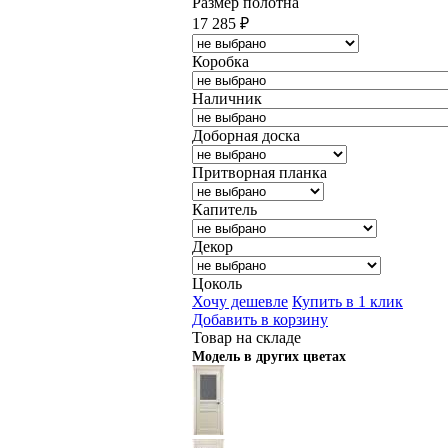
Размер полотна
17 285
₽
Коробка
Наличник
Доборная доска
Притворная планка
Капитель
Декор
Цоколь
Хочу дешевле
Купить в 1 клик
Добавить в корзину
Товар на складе
Модель в других цветах