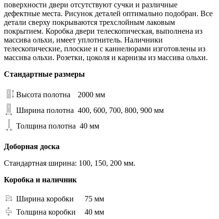
поверхности двери отсутствуют сучки и различные
дефектные места. Рисунок деталей оптимально подобран. Все
детали сверху покрываются трехслойным лаковым
покрытием. Коробка двери телескопическая, выполнена из
массива ольхи, имеет уплотнитель. Наличники
телескопические, плоские и с каннелюрами изготовлены из
массива ольхи. Розетки, цоколя и карнизы из массива ольхи.
Стандартные размеры
Высота полотна
2000 мм
Ширина полотна
400, 600, 700, 800, 900 мм
Толщина полотна
40 мм
Доборная доска
Стандартная ширина: 100, 150, 200 мм.
Коробка и наличник
Ширина коробки
75 мм
Толщина коробки
40 мм