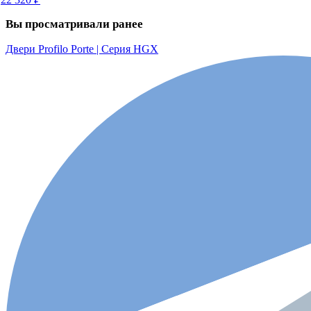
Вы просматривали ранее
Двери Profilo Porte | Серия HGX