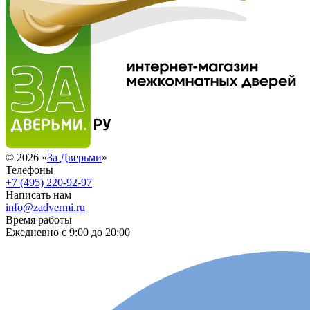
© 2026 «
За Дверьми
»
Телефоны
+7 (495) 220-92-97
Написать нам
info@zadvermi.ru
Время работы
Ежедневно с 9:00 до 20:00