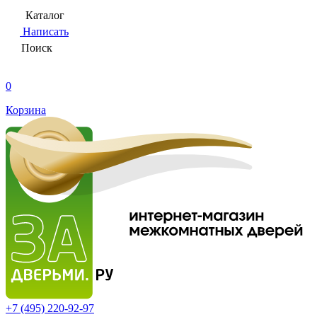
Каталог
Написать
Поиск
0
Корзина
+7 (495)
220-92-97