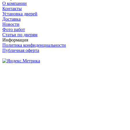
О компании
Контакты
Установка дверей
Доставка
Новости
Фото работ
Статьи по дверям
Информация
Политика конфиденциальности
Публичная оферта