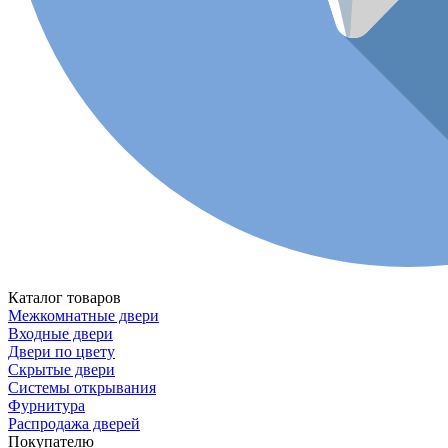
Каталог товаров
Межкомнатные двери
Входные двери
Двери по цвету
Скрытые двери
Системы открывания
Фурнитура
Распродажа дверей
Покупателю