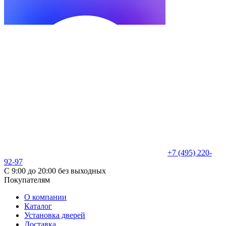
+7 (495) 220-
92-97
С 9:00 до 20:00 без выходных
Покупателям
О компании
Каталог
Установка дверей
Доставка