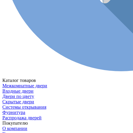
Каталог товаров
Межкомнатные двери
Входные двери
Двери по цвету
Скрытые двери
Системы открывания
Фурнитура
Распродажа дверей
Покупателю
О компании