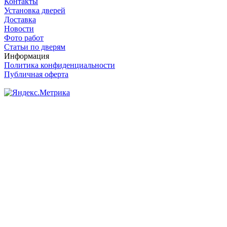
Контакты
Установка дверей
Доставка
Новости
Фото работ
Статьи по дверям
Информация
Политика конфиденциальности
Публичная оферта