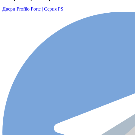
Двери Profilo Porte | Серия PS