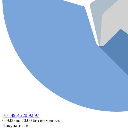
+7 (495) 220-92-97
С 9:00 до 20:00 без выходных
Покупателям