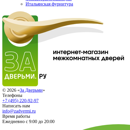
Итальянская фурнитура
© 2026 «
За Дверьми
»
Телефоны
+7 (495) 220-92-97
Написать нам
info@zadvermi.ru
Время работы
Ежедневно с 9:00 до 20:00