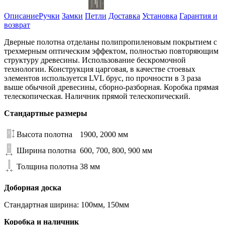
Описание
Ручки
Замки
Петли
Доставка
Установка
Гарантия и
возврат
Дверные полотна отделаны полипропиленовым покрытием с
трехмерным оптическим эффектом, полностью повторяющим
структуру древесины. Использование бескромочной
технологии. Конструкция царговая, в качестве стоевых
элементов используется LVL брус, по прочности в 3 раза
выше обычной древесины, сборно-разборная. Коробка прямая
телескопическая. Наличник прямой телескопический.
Стандартные размеры
Высота полотна
1900, 2000 мм
Ширина полотна
600, 700, 800, 900 мм
Толщина полотна
38 мм
Доборная доска
Стандартная ширина: 100мм, 150мм
Коробка и наличник