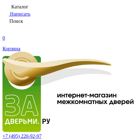
Каталог
Написать
Поиск
0
Корзина
+7 (495)
220-92-97