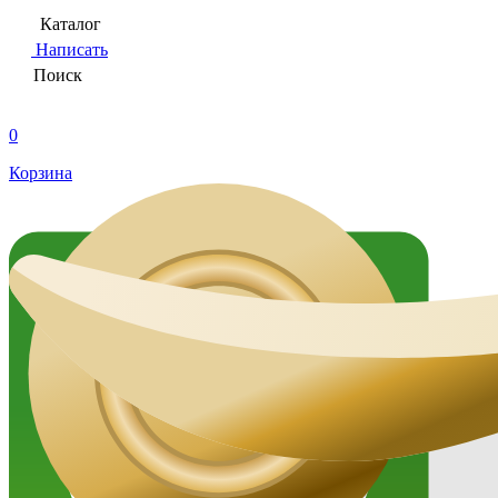
Каталог
Написать
Поиск
0
Корзина