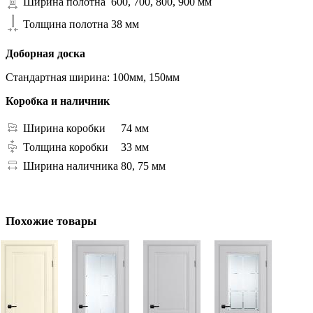
Ширина полотна
600, 700, 800, 900 мм
Толщина полотна
38 мм
Доборная доска
Стандартная ширина: 100мм, 150мм
Коробка и наличник
Ширина коробки
74 мм
Толщина коробки
33 мм
Ширина наличника
80, 75 мм
Похожие товары