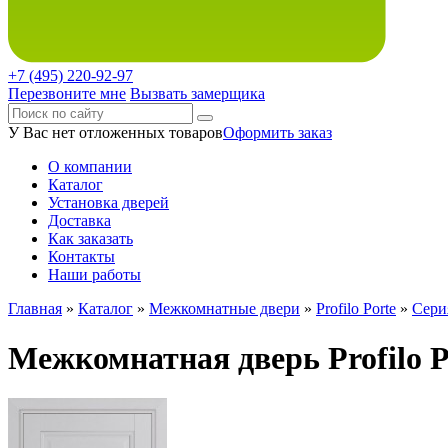
+7 (495)
220-92-97
Перезвоните мне
Вызвать замерщика
У Вас нет отложенных товаров
Оформить заказ
О компании
Каталог
Установка дверей
Доставка
Как заказать
Контакты
Наши работы
Главная
»
Каталог
»
Межкомнатные двери
»
Profilo Porte
»
Сери
Межкомнатная дверь Profilo P