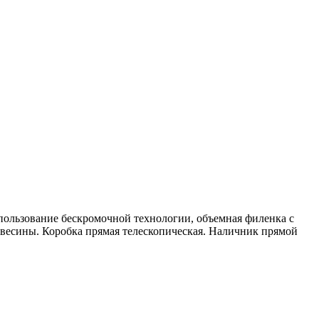
ользование бескромочной технологии, объемная филенка с
ревесины. Коробка прямая телескопическая. Наличник прямой