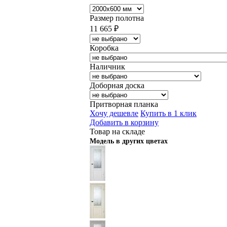
Размер полотна
11 665
₽
Коробка
Наличник
Доборная доска
Притворная планка
Хочу дешевле
Купить в 1 клик
Добавить в корзину
Товар на складе
Модель в других цветах