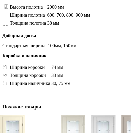
Высота полотна
2000 мм
Ширина полотна
600, 700, 800, 900 мм
Толщина полотна
38 мм
Доборная доска
Стандартная ширина: 100мм, 150мм
Коробка и наличник
Ширина коробки
74 мм
Толщина коробки
33 мм
Ширина наличника
80, 75 мм
Похожие товары