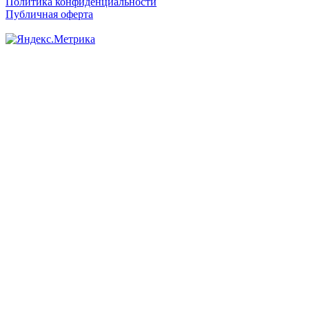
Политика конфиденциальности
Публичная оферта