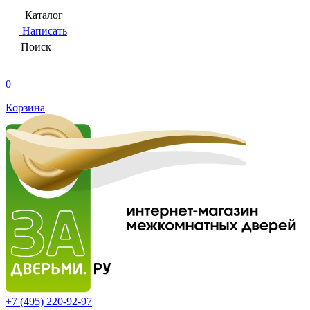
Каталог
Написать
Поиск
0
Корзина
+7 (495)
220-92-97