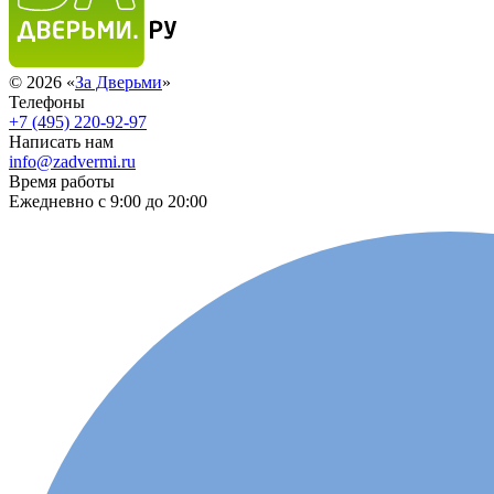
© 2026 «
За Дверьми
»
Телефоны
+7 (495) 220-92-97
Написать нам
info@zadvermi.ru
Время работы
Ежедневно с 9:00 до 20:00