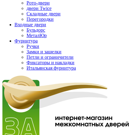
Рото-двери
двери Twice
Складные двери
Перегородки
Входные двери
Бульдорс
МеталЮр
Фурнитура
Ручки
Замки и защелки
Петли и ограничители
Фиксаторы и накладки
Итальянская фурнитура