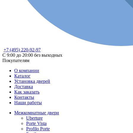
+7 (495) 220-92-97
С 9:00 до 20:00 без выходных
Покупателям
О компании
Каталог
Установка дверей
Доставка
Как заказать
Контакты
Наши работы
Межкомнатные двери
Uberture
Porte Vista
Profilo Porte