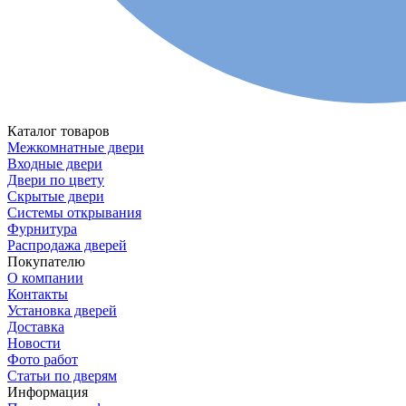
Каталог товаров
Межкомнатные двери
Входные двери
Двери по цвету
Скрытые двери
Системы открывания
Фурнитура
Распродажа дверей
Покупателю
О компании
Контакты
Установка дверей
Доставка
Новости
Фото работ
Статьи по дверям
Информация