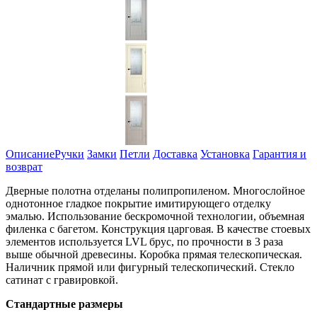
Описание
Ручки
Замки
Петли
Доставка
Установка
Гарантия и
возврат
Дверные полотна отделаны полипропиленом. Многослойное
однотонное гладкое покрытие имитирующего отделку
эмалью. Использование бескромочной технологии, объемная
филенка с багетом. Конструкция царговая. В качестве стоевых
элементов используется LVL брус, по прочности в 3 раза
выше обычной древесины. Коробка прямая телескопическая.
Наличник прямой или фигурный телескопический. Стекло
сатинат с гравировкой.
Стандартные размеры