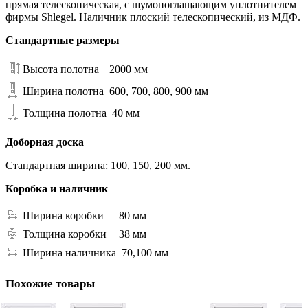
прямая телескопическая, с шумопоглащающим уплотнителем
фирмы Shlegel. Наличник плоский телескопический, из МДФ.
Стандартные размеры
Высота полотна
2000 мм
Ширина полотна
600, 700, 800, 900 мм
Толщина полотна
40 мм
Доборная доска
Стандартная ширина: 100, 150, 200 мм.
Коробка и наличник
Ширина коробки
80 мм
Толщина коробки
38 мм
Ширина наличника
70,100 мм
Похожие товары