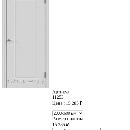
Артикул:
11253
Цена :
15 285
₽
Размер полотна
15 285
₽