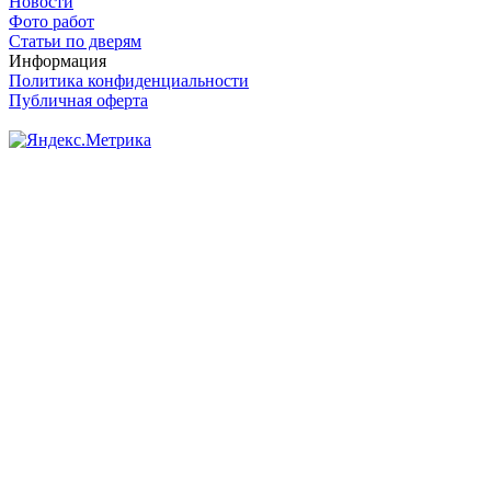
Новости
Фото работ
Статьи по дверям
Информация
Политика конфиденциальности
Публичная оферта