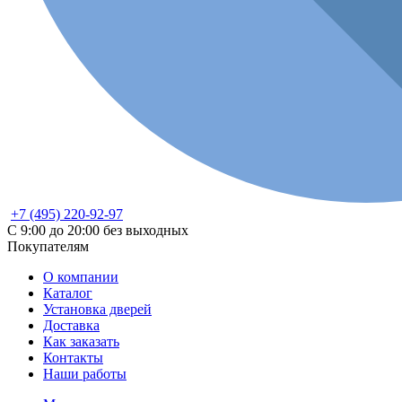
+7 (495) 220-92-97
С 9:00 до 20:00 без выходных
Покупателям
О компании
Каталог
Установка дверей
Доставка
Как заказать
Контакты
Наши работы