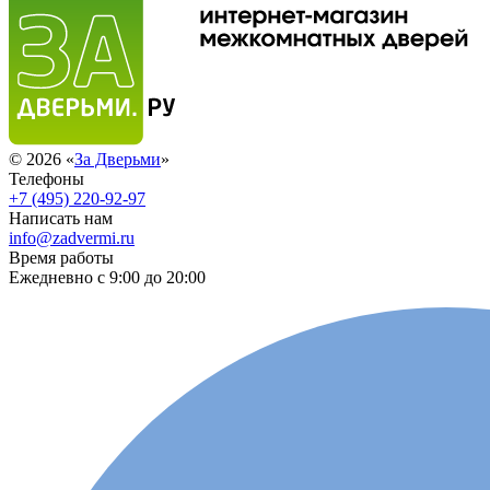
© 2026 «
За Дверьми
»
Телефоны
+7 (495) 220-92-97
Написать нам
info@zadvermi.ru
Время работы
Ежедневно с 9:00 до 20:00