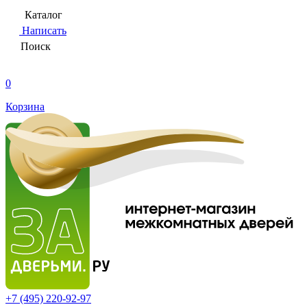
Каталог
Написать
Поиск
0
Корзина
+7 (495)
220-92-97