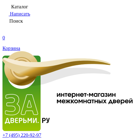
Каталог
Написать
Поиск
0
Корзина
+7 (495)
220-92-97