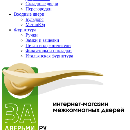
Складные двери
Перегородки
Входные двери
Бульдорс
МеталЮр
Фурнитура
Ручки
Замки и защелки
Петли и ограничители
Фиксаторы и накладки
Итальянская фурнитура