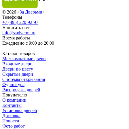
© 2026 «
За Дверьми
»
Телефоны
+7 (495) 220-92-97
Написать нам
info@zadvermi.ru
Время работы
Ежедневно с 9:00 до 20:00
Каталог товаров
Межкомнатные двери
Входные двери
Двери по цвету
Скрытые двери
Системы открывания
Фурнитура
Распродажа дверей
Покупателю
О компании
Контакты
Установка дверей
Доставка
Новости
Фото работ