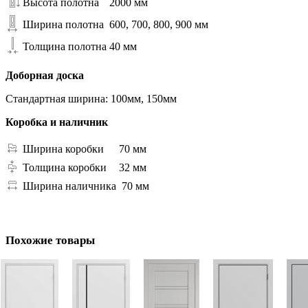
Высота полотна
2000 мм
Ширина полотна
600, 700, 800, 900 мм
Толщина полотна
40 мм
Доборная доска
Стандартная ширина: 100мм, 150мм
Коробка и наличник
Ширина коробки
70 мм
Толщина коробки
32 мм
Ширина наличника
70 мм
Похожие товары