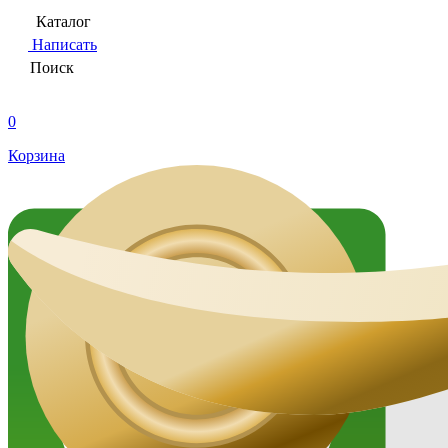
Каталог
Написать
Поиск
0
Корзина