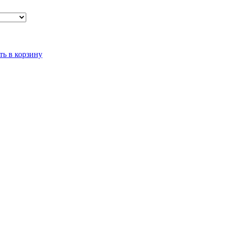
ть в корзину