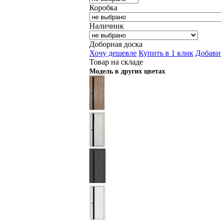
Коробка
Наличник
Доборная доска
Хочу дешевле
Купить в 1 клик
Добави
Товар на складе
Модель в других цветах