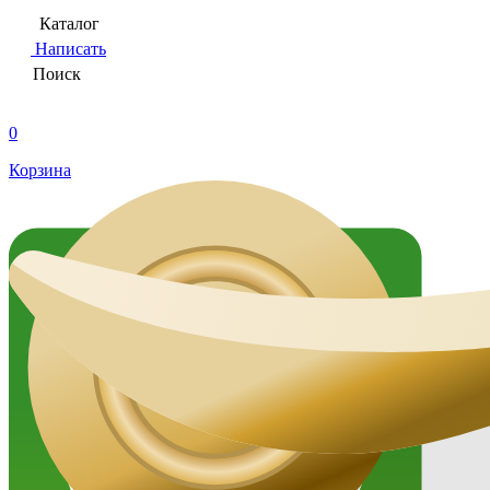
Каталог
Написать
Поиск
0
Корзина