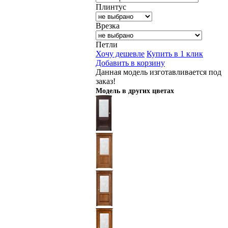
Плинтус
Врезка
Петли
Хочу дешевле
Купить в 1 клик
Добавить в корзину
Данная модель изготавливается под
заказ!
Модель в других цветах