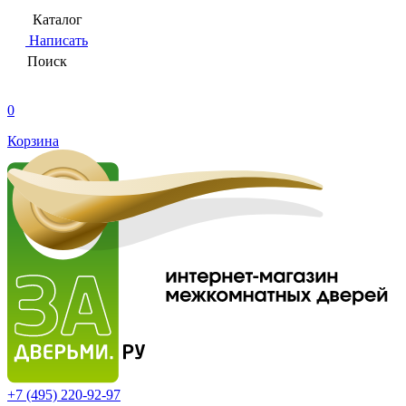
Каталог
Написать
Поиск
0
Корзина
+7 (495)
220-92-97