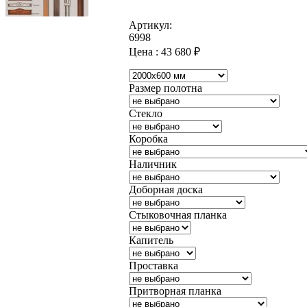
Артикул:
6998
Цена :
43 680
₽
Размер полотна
Стекло
Коробка
Наличник
Доборная доска
Стыковочная планка
Капитель
Проставка
Притворная планка