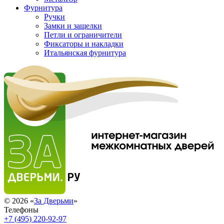
Фурнитура
Ручки
Замки и защелки
Петли и ограничители
Фиксаторы и накладки
Итальянская фурнитура
© 2026 «
За Дверьми
»
Телефоны
+7 (495) 220-92-97