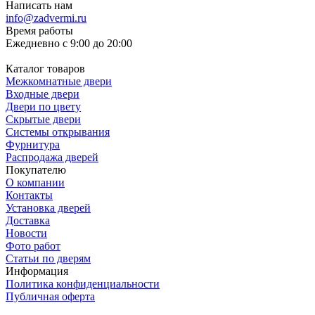
Написать нам
info@zadvermi.ru
Время работы
Ежедневно с 9:00 до 20:00
Каталог товаров
Межкомнатные двери
Входные двери
Двери по цвету
Скрытые двери
Системы открывания
Фурнитура
Распродажа дверей
Покупателю
О компании
Контакты
Установка дверей
Доставка
Новости
Фото работ
Статьи по дверям
Информация
Политика конфиденциальности
Публичная оферта