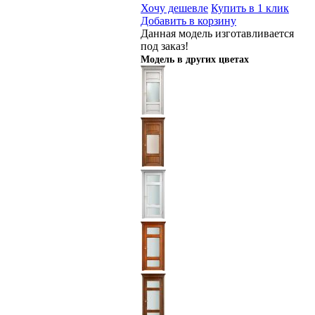
Хочу дешевле
Купить в 1 клик
Добавить в корзину
Данная модель изготавливается
под заказ!
Модель в других цветах