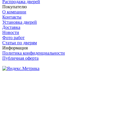
Распродажа дверей
Покупателю
О компании
Контакты
Установка дверей
Доставка
Новости
Фото работ
Статьи по дверям
Информация
Политика конфиденциальности
Публичная оферта