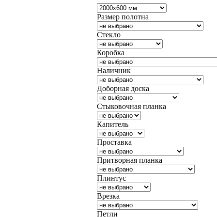
Размер полотна
Стекло
Коробка
Наличник
Доборная доска
Стыковочная планка
Капитель
Проставка
Притворная планка
Плинтус
Врезка
Петли