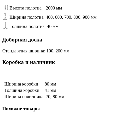
Высота полотна
2000 мм
Ширина полотна
400, 600, 700, 800, 900 мм
Толщина полотна
40 мм
Доборная доска
Стандартная ширина: 100, 200 мм.
Коробка и наличник
Ширина коробки
80 мм
Толщина коробки
41 мм
Ширина наличника
70, 80 мм
Похожие товары