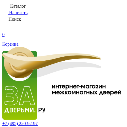
Каталог
Написать
Поиск
0
Корзина
+7 (495)
220-92-97