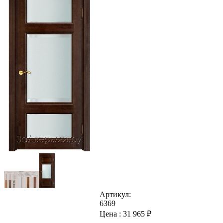
Артикул:
6369
Цена :
31 965
₽