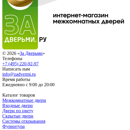
© 2026 «
За Дверьми
»
Телефоны
+7 (495) 220-92-97
Написать нам
info@zadvermi.ru
Время работы
Ежедневно с 9:00 до 20:00
Каталог товаров
Межкомнатные двери
Входные двери
Двери по цвету
Скрытые двери
Системы открывания
Фурнитура