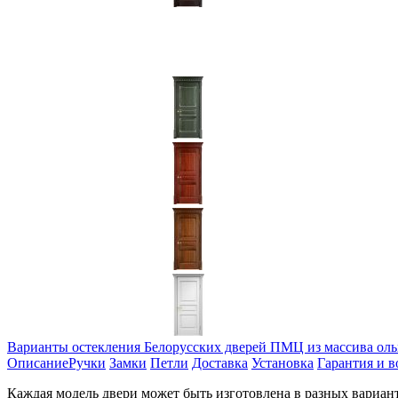
Варианты остекления Белорусских дверей ПМЦ из массива ол
Описание
Ручки
Замки
Петли
Доставка
Установка
Гарантия и в
Каждая модель двери может быть изготовлена в разных вариант