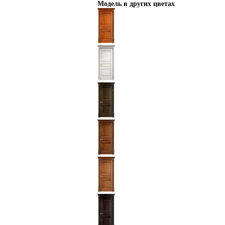
Модель в других цветах