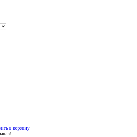
ить в корзину
аказ!