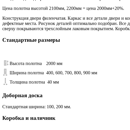
Цена полотна высотой 2100мм, 2200мм = цена 2000мм+20%.
Конструкция двери филенчатая. Каркас и все детали двери и 
дефектные места. Рисунок деталей оптимально подобран. Все
сверху покрываются трехслойным лаковым покрытием. Коробка
Стандартные размеры
Высота полотна
2000 мм
Ширина полотна
400, 600, 700, 800, 900 мм
Толщина полотна
40 мм
Доборная доска
Стандартная ширина: 100, 200 мм.
Коробка и наличник