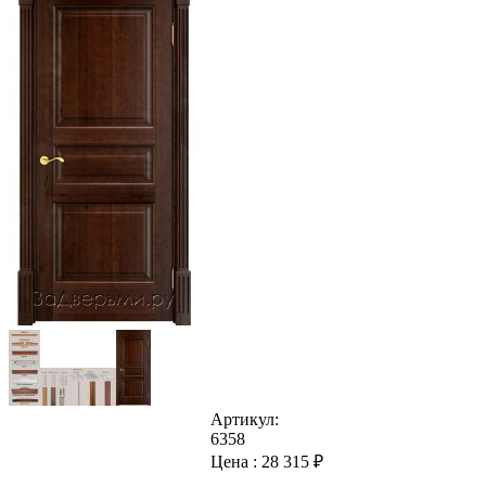
Артикул:
6358
Цена :
28 315
₽