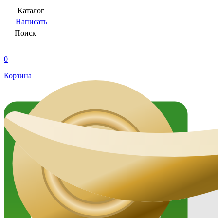
Каталог
Написать
Поиск
0
Корзина