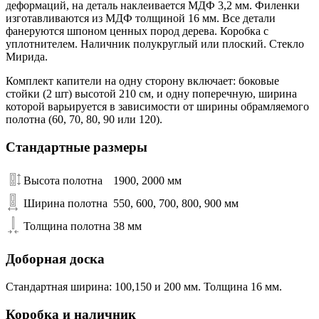
деформаций, на деталь наклеивается МДФ 3,2 мм. Филенки
изготавливаются из МДФ толщиной 16 мм. Все детали
фанеруются шпоном ценных пород дерева. Коробка с
уплотнителем. Наличник полукруглый или плоский. Стекло
Мирида.
Комплект капители на одну сторону включает: боковые
стойки (2 шт) высотой 210 см, и одну поперечную, ширина
которой варьируется в зависимости от ширины обрамляемого
полотна (60, 70, 80, 90 или 120).
Стандартные размеры
Высота полотна
1900, 2000 мм
Ширина полотна
550, 600, 700, 800, 900 мм
Толщина полотна
38 мм
Доборная доска
Стандартная ширина: 100,150 и 200 мм. Толщина 16 мм.
Коробка и наличник