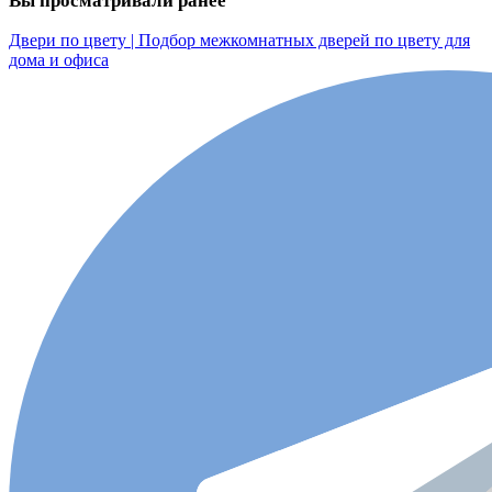
Вы просматривали ранее
Двери по цвету | Подбор межкомнатных дверей по цвету для
дома и офиса