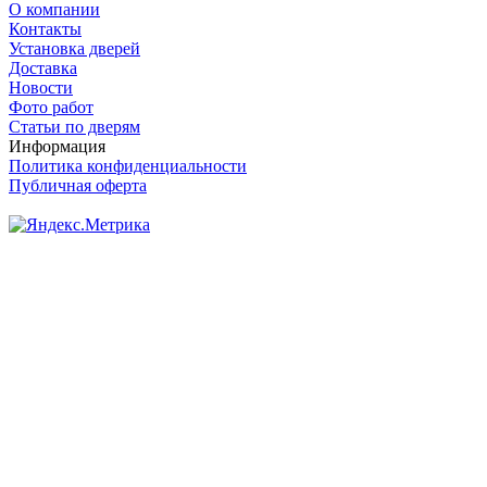
О компании
Контакты
Установка дверей
Доставка
Новости
Фото работ
Статьи по дверям
Информация
Политика конфиденциальности
Публичная оферта