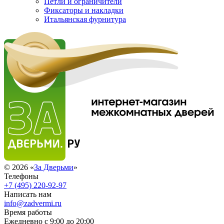
Петли и ограничители
Фиксаторы и накладки
Итальянская фурнитура
© 2026 «
За Дверьми
»
Телефоны
+7 (495) 220-92-97
Написать нам
info@zadvermi.ru
Время работы
Ежедневно с 9:00 до 20:00