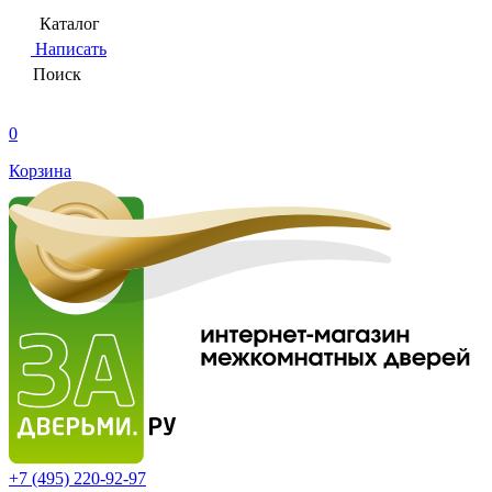
Каталог
Написать
Поиск
0
Корзина
+7 (495)
220-92-97