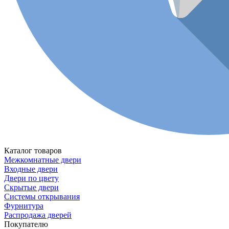
Каталог товаров
Межкомнатные двери
Входные двери
Двери по цвету
Скрытые двери
Системы открывания
Фурнитура
Распродажа дверей
Покупателю