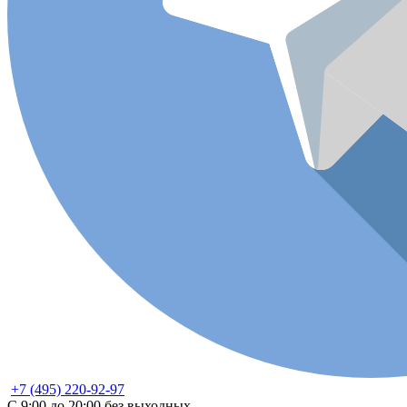
+7 (495) 220-92-97
С 9:00 до 20:00 без выходных