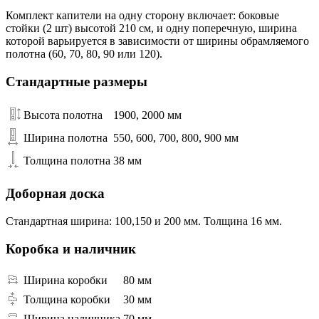
Комплект капители на одну сторону включает: боковые
стойки (2 шт) высотой 210 см, и одну поперечную, ширина
которой варьируется в зависимости от ширины обрамляемого
полотна (60, 70, 80, 90 или 120).
Стандартные размеры
Высота полотна
1900, 2000 мм
Ширина полотна
550, 600, 700, 800, 900 мм
Толщина полотна
38 мм
Доборная доска
Стандартная ширина: 100,150 и 200 мм. Толщина 16 мм.
Коробка и наличник
Ширина коробки
80 мм
Толщина коробки
30 мм
Ширина наличника
70 мм