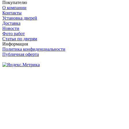
Покупателю
О компании
Контакты
Установка дверей
Доставка
Новости
Фото работ
Статьи по дверям
Информация
Политика конфиденциальности
Публичная оферта