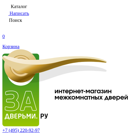
Каталог
Написать
Поиск
0
Корзина
+7 (495)
220-92-97