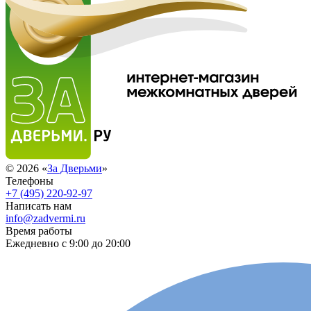
© 2026 «
За Дверьми
»
Телефоны
+7 (495) 220-92-97
Написать нам
info@zadvermi.ru
Время работы
Ежедневно с 9:00 до 20:00