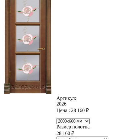
Артикул:
2026
Цена :
28 160
₽
Размер полотна
28 160
₽