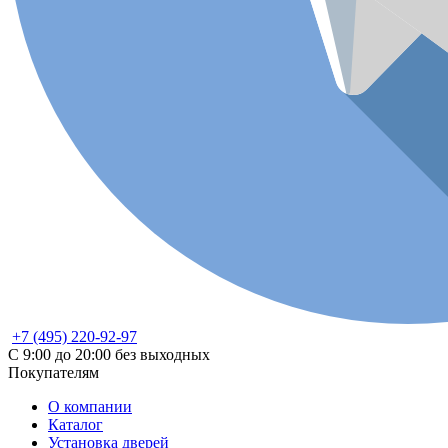
+7 (495) 220-92-97
С 9:00 до 20:00 без выходных
Покупателям
О компании
Каталог
Установка дверей