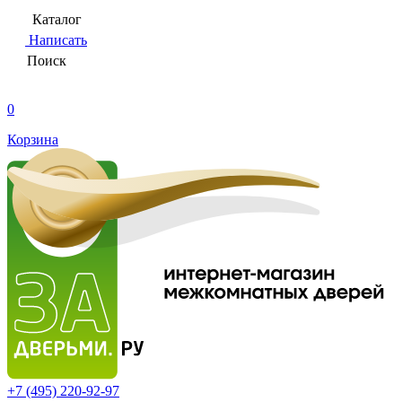
Каталог
Написать
Поиск
0
Корзина
+7 (495)
220-92-97