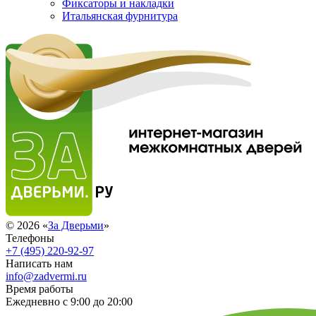
Фиксаторы и накладки
Итальянская фурнитура
© 2026 «
За Дверьми
»
Телефоны
+7 (495) 220-92-97
Написать нам
info@zadvermi.ru
Время работы
Ежедневно с 9:00 до 20:00