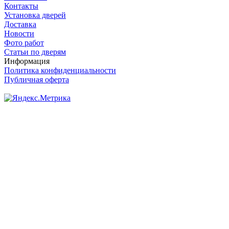
Контакты
Установка дверей
Доставка
Новости
Фото работ
Статьи по дверям
Информация
Политика конфиденциальности
Публичная оферта