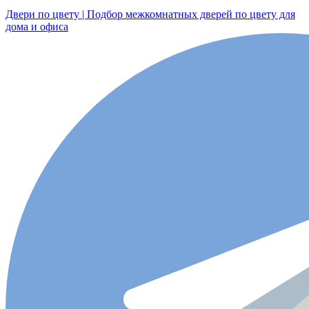
Двери по цвету | Подбор межкомнатных дверей по цвету для
дома и офиса