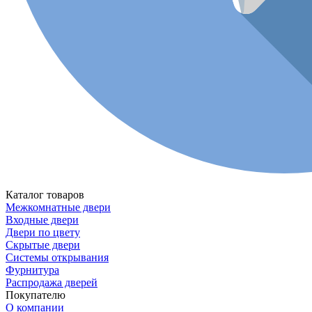
Каталог товаров
Межкомнатные двери
Входные двери
Двери по цвету
Скрытые двери
Системы открывания
Фурнитура
Распродажа дверей
Покупателю
О компании