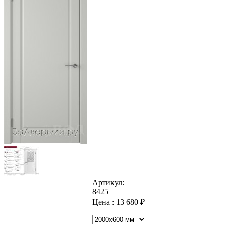
Артикул:
8425
Цена :
13 680
₽