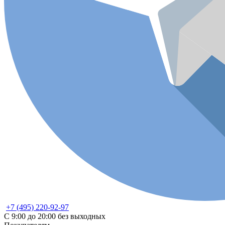
+7 (495) 220-92-97
С 9:00 до 20:00 без выходных