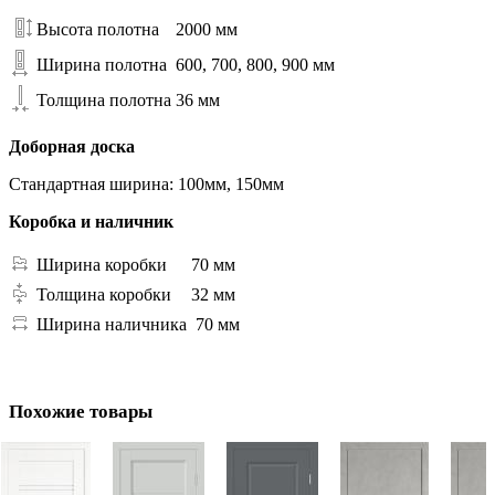
Высота полотна
2000 мм
Ширина полотна
600, 700, 800, 900 мм
Толщина полотна
36 мм
Доборная доска
Стандартная ширина: 100мм, 150мм
Коробка и наличник
Ширина коробки
70 мм
Толщина коробки
32 мм
Ширина наличника
70 мм
Похожие товары