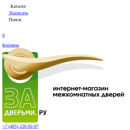
Каталог
Написать
Поиск
0
Корзина
+7 (495)
220-92-97