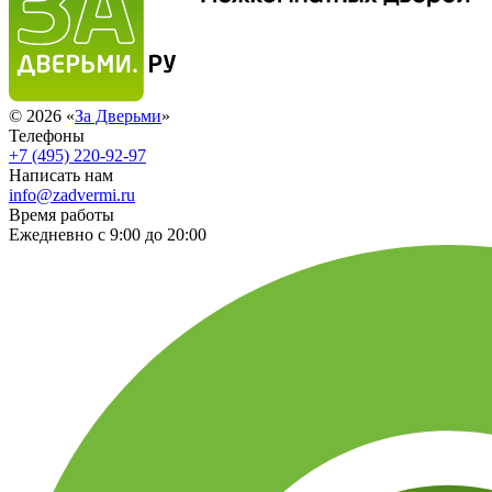
© 2026 «
За Дверьми
»
Телефоны
+7 (495) 220-92-97
Написать нам
info@zadvermi.ru
Время работы
Ежедневно с 9:00 до 20:00