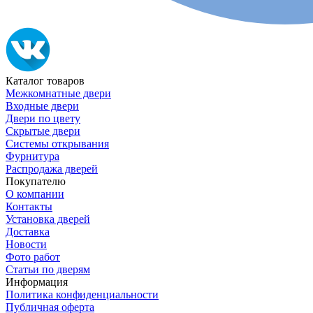
Каталог товаров
Межкомнатные двери
Входные двери
Двери по цвету
Скрытые двери
Системы открывания
Фурнитура
Распродажа дверей
Покупателю
О компании
Контакты
Установка дверей
Доставка
Новости
Фото работ
Статьи по дверям
Информация
Политика конфиденциальности
Публичная оферта