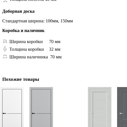
Доборная доска
Стандартная ширина: 100мм, 150мм
Коробка и наличник
Ширина коробки
70 мм
Толщина коробки
32 мм
Ширина наличника
70 мм
Похожие товары