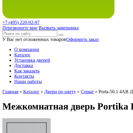
+7 (495)
220-92-97
Перезвоните мне
Вызвать замерщика
У Вас нет отложенных товаров
Оформить заказ
О компании
Каталог
Установка дверей
Доставка
Как заказать
Контакты
Наши работы
Главная
»
Каталог
»
Двери по цвету
»
Серые
» Porta-50.1 4AB 
Межкомнатная дверь Portika Po