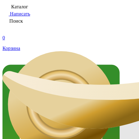
Каталог
Написать
Поиск
0
Корзина