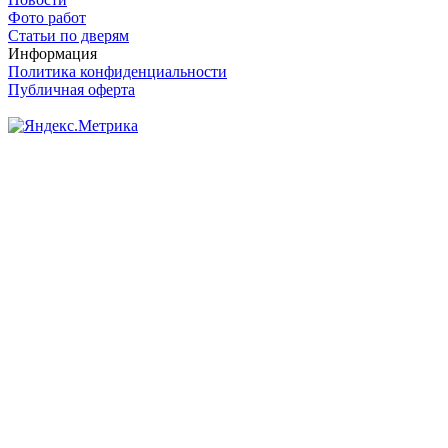
Фото работ
Статьи по дверям
Информация
Политика конфиденциальности
Публичная оферта