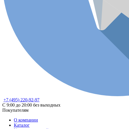
+7 (495) 220-92-97
С 9:00 до 20:00 без выходных
Покупателям
О компании
Каталог