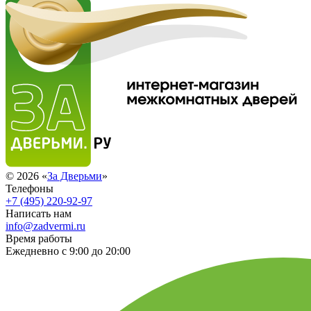
© 2026 «
За Дверьми
»
Телефоны
+7 (495) 220-92-97
Написать нам
info@zadvermi.ru
Время работы
Ежедневно с 9:00 до 20:00