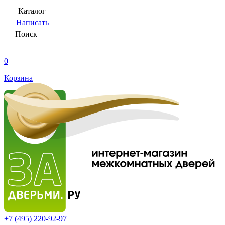
Каталог
Написать
Поиск
0
Корзина
+7 (495)
220-92-97