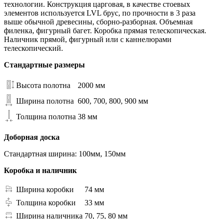
технологии. Конструкция царговая, в качестве стоевых
элементов используется LVL брус, по прочности в 3 раза
выше обычной древесины, сборно-разборная. Объемная
филенка, фигурный багет. Коробка прямая телескопическая.
Наличник прямой, фигурный или с каннелюрами
телескопический.
Стандартные размеры
Высота полотна
2000 мм
Ширина полотна
600, 700, 800, 900 мм
Толщина полотна
38 мм
Доборная доска
Стандартная ширина: 100мм, 150мм
Коробка и наличник
Ширина коробки
74 мм
Толщина коробки
33 мм
Ширина наличника
70, 75, 80 мм