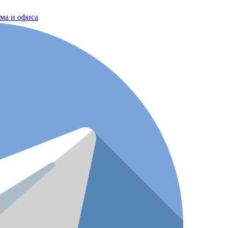
ома и офиса