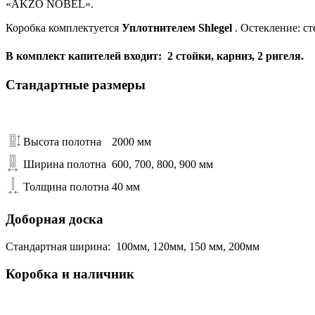
«AKZO NOBEL».
Коробка комплектуется
Уплотнителем Shlegel
. Остекление: ст
В комплект капителей входит: 2 стойки, карниз, 2 ригеля.
Стандартные размеры
Высота полотна
2000 мм
Ширина полотна
600, 700, 800, 900 мм
Толщина полотна
40 мм
Доборная доска
Стандартная ширина: 100мм, 120мм, 150 мм, 200мм
Коробка и наличник