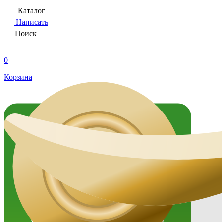
Каталог
Написать
Поиск
0
Корзина