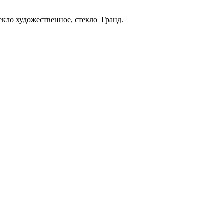
екло художественное, стекло Гранд.