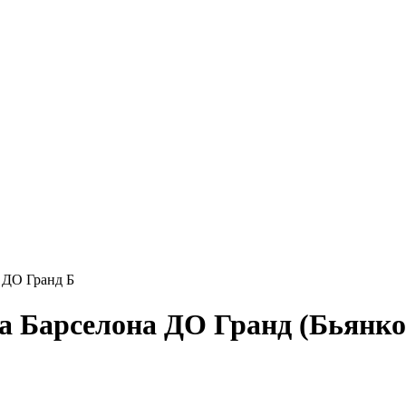
 ДО Гранд Б
 Барселона ДО Гранд (Бьянко