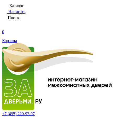
Каталог
Написать
Поиск
0
Корзина
+7 (495)
220-92-97