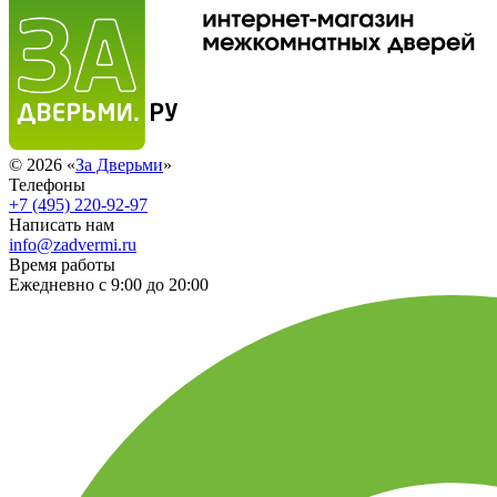
© 2026 «
За Дверьми
»
Телефоны
+7 (495) 220-92-97
Написать нам
info@zadvermi.ru
Время работы
Ежедневно с 9:00 до 20:00