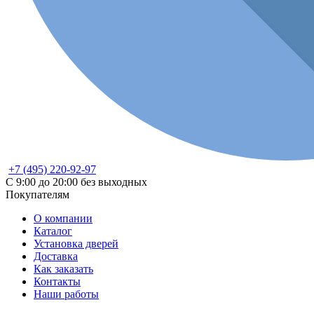
+7 (495) 220-92-97
С 9:00 до 20:00 без выходных
Покупателям
О компании
Каталог
Установка дверей
Доставка
Как заказать
Контакты
Наши работы