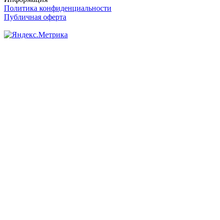
Политика конфиденциальности
Публичная оферта