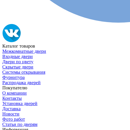
Каталог товаров
Межкомнатные двери
Входные двери
Двери по цвету
Скрытые двери
Системы открывания
Фурнитура
Распродажа дверей
Покупателю
О компании
Контакты
Установка дверей
Доставка
Новости
Фото работ
Статьи по дверям
Информация