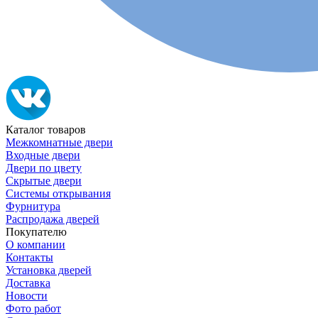
Каталог товаров
Межкомнатные двери
Входные двери
Двери по цвету
Скрытые двери
Системы открывания
Фурнитура
Распродажа дверей
Покупателю
О компании
Контакты
Установка дверей
Доставка
Новости
Фото работ