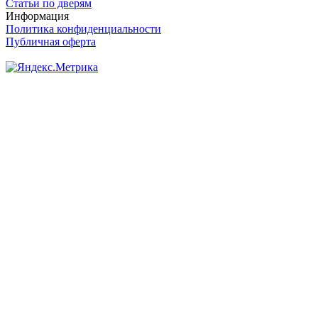
Статьи по дверям
Информация
Политика конфиденциальности
Публичная оферта