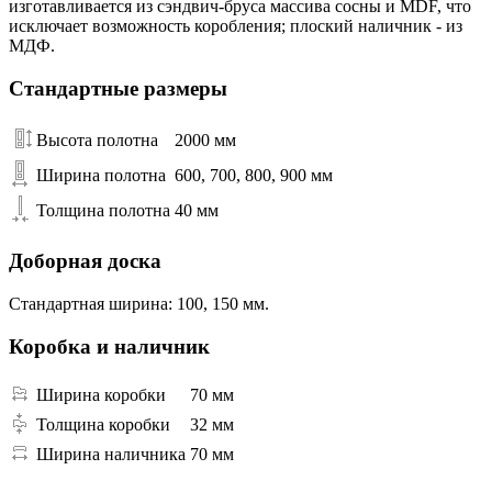
изготавливается из сэндвич-бруса массива сосны и MDF, что
исключает возможность коробления; плоский наличник - из
МДФ.
Стандартные размеры
Высота полотна
2000 мм
Ширина полотна
600, 700, 800, 900 мм
Толщина полотна
40 мм
Доборная доска
Стандартная ширина: 100, 150 мм.
Коробка и наличник
Ширина коробки
70 мм
Толщина коробки
32 мм
Ширина наличника
70 мм