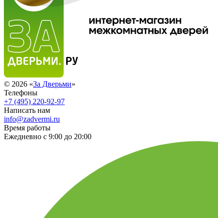
© 2026 «
За Дверьми
»
Телефоны
+7 (495) 220-92-97
Написать нам
info@zadvermi.ru
Время работы
Ежедневно с 9:00 до 20:00