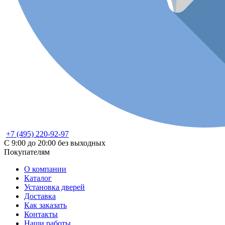
+7 (495) 220-92-97
С 9:00 до 20:00 без выходных
Покупателям
О компании
Каталог
Установка дверей
Доставка
Как заказать
Контакты
Наши работы