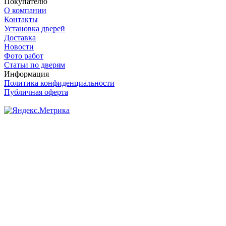
Покупателю
О компании
Контакты
Установка дверей
Доставка
Новости
Фото работ
Статьи по дверям
Информация
Политика конфиденциальности
Публичная оферта