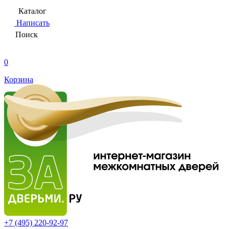
Каталог
Написать
Поиск
0
Корзина
+7 (495)
220-92-97