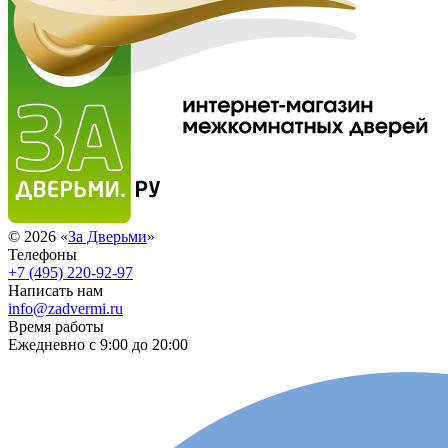
© 2026 «
За Дверьми
»
Телефоны
+7 (495) 220-92-97
Написать нам
info@zadvermi.ru
Время работы
Ежедневно с 9:00 до 20:00