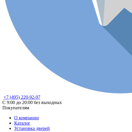
+7 (495) 220-92-97
С 9:00 до 20:00 без выходных
Покупателям
О компании
Каталог
Установка дверей