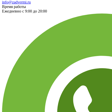
info@zadvermi.ru
Время работы
Ежедневно с 9:00 до 20:00