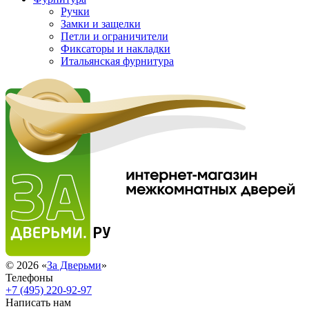
Ручки
Замки и защелки
Петли и ограничители
Фиксаторы и накладки
Итальянская фурнитура
© 2026 «
За Дверьми
»
Телефоны
+7 (495) 220-92-97
Написать нам