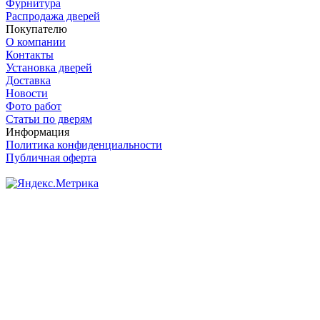
Фурнитура
Распродажа дверей
Покупателю
О компании
Контакты
Установка дверей
Доставка
Новости
Фото работ
Статьи по дверям
Информация
Политика конфиденциальности
Публичная оферта