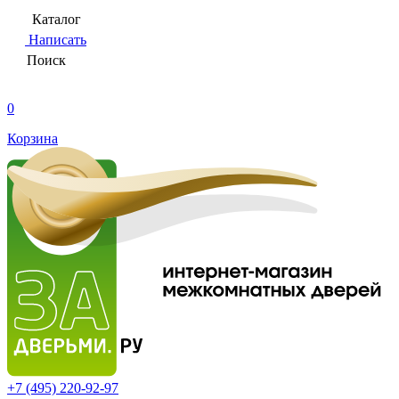
Каталог
Написать
Поиск
0
Корзина
+7 (495)
220-92-97