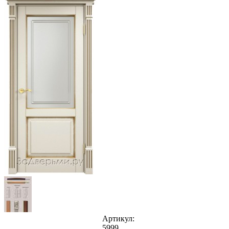
Артикул:
5999