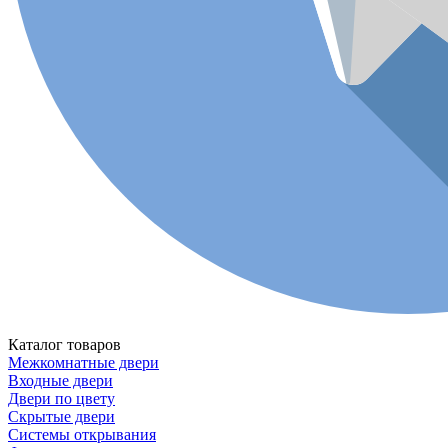
Каталог товаров
Межкомнатные двери
Входные двери
Двери по цвету
Скрытые двери
Системы открывания