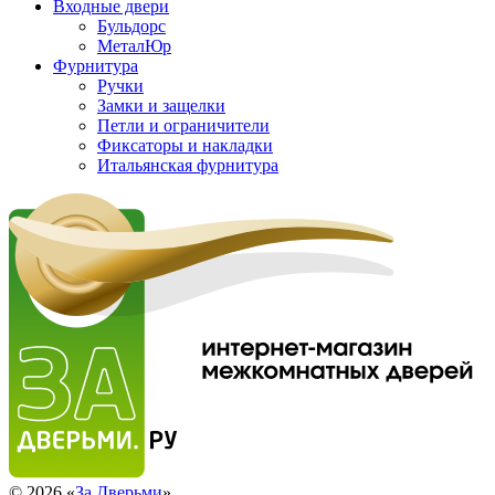
Входные двери
Бульдорс
МеталЮр
Фурнитура
Ручки
Замки и защелки
Петли и ограничители
Фиксаторы и накладки
Итальянская фурнитура
© 2026 «
За Дверьми
»