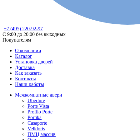
+7 (495) 220-92-97
С 9:00 до 20:00 без выходных
Покупателям
О компании
Каталог
Установка дверей
Доставка
Как заказать
Контакты
Наши работы
Межкомнатные двери
Uberture
Porte Vista
Profilo Porte
Portika
Casaporte
Velldoris
ПМЦ массив
Ока