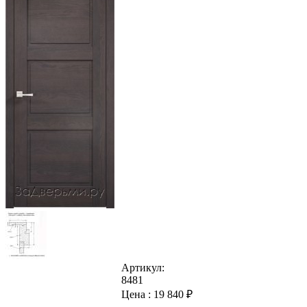
Артикул:
8481
Цена :
19 840
₽