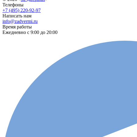
Телефоны
+7 (495) 220-92-97
Написать нам
info@zadvermi.ru
Время работы
Ежедневно с 9:00 до 20:00