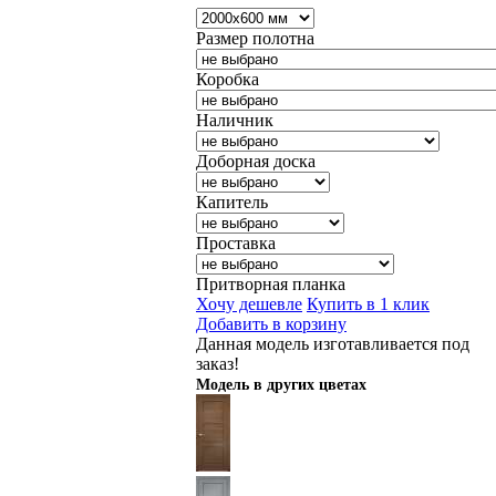
Размер полотна
Коробка
Наличник
Доборная доска
Капитель
Проставка
Притворная планка
Хочу дешевле
Купить в 1 клик
Добавить в корзину
Данная модель изготавливается под
заказ!
Модель в других цветах