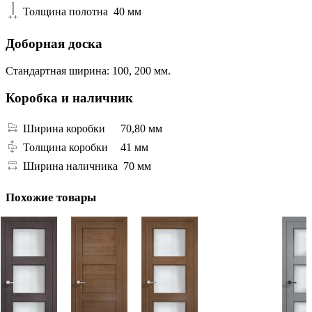
Толщина полотна
40 мм
Доборная доска
Стандартная ширина: 100, 200 мм.
Коробка и наличник
Ширина коробки
70,80 мм
Толщина коробки
41 мм
Ширина наличника
70 мм
Похожие товары