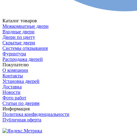
Каталог товаров
Межкомнатные двери
Входные двери
Двери по цвету
Скрытые двери
Системы открывания
Фурнитура
Распродажа дверей
Покупателю
О компании
Контакты
Установка дверей
Доставка
Новости
Фото работ
Статьи по дверям
Информация
Политика конфиденциальности
Публичная оферта