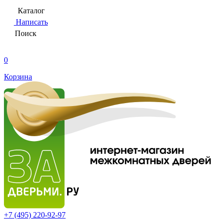
Каталог
Написать
Поиск
0
Корзина
+7 (495)
220-92-97