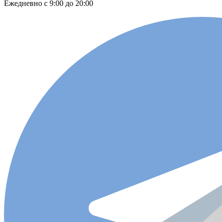
Ежедневно с 9:00 до 20:00