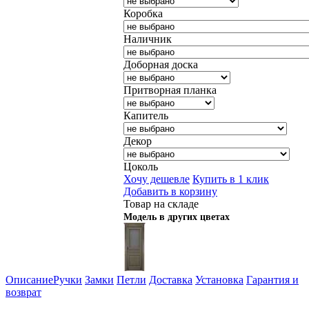
Коробка
Наличник
Доборная доска
Притворная планка
Капитель
Декор
Цоколь
Хочу дешевле
Купить в 1 клик
Добавить в корзину
Товар на складе
Модель в других цветах
Описание
Ручки
Замки
Петли
Доставка
Установка
Гарантия и
возврат