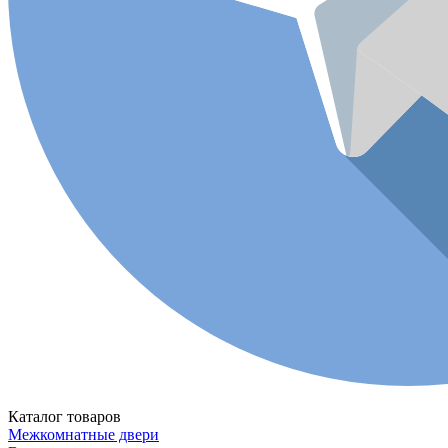
Каталог товаров
Межкомнатные двери