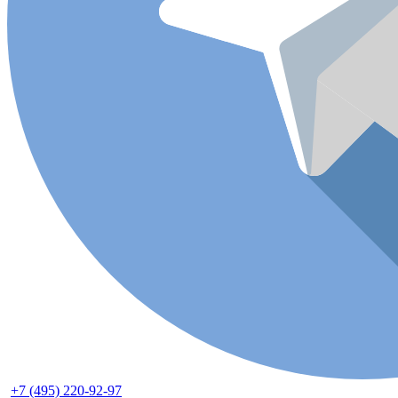
+7 (495) 220-92-97