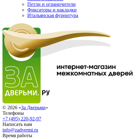
Петли и ограничители
Фиксаторы и накладки
Итальянская фурнитура
© 2026 «
За Дверьми
»
Телефоны
+7 (495) 220-92-97
Написать нам
info@zadvermi.ru
Время работы