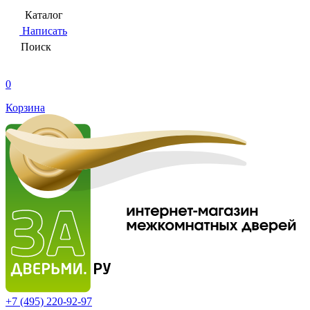
Каталог
Написать
Поиск
0
Корзина
+7 (495)
220-92-97