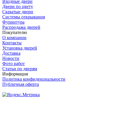
Входные двери
Двери по цвету
Скрытые двери
Системы открывания
Фурнитура
Распродажа дверей
Покупателю
О компании
Контакты
Установка дверей
Доставка
Новости
Фото работ
Статьи по дверям
Информация
Политика конфиденциальности
Публичная оферта