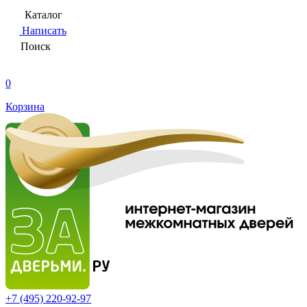
Каталог
Написать
Поиск
0
Корзина
+7 (495)
220-92-97