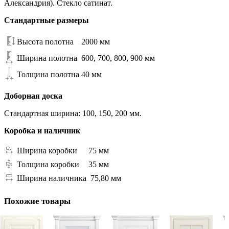
Александрия). Стекло сатинат.
Стандартные размеры
Высота полотна
2000 мм
Ширина полотна
600, 700, 800, 900 мм
Толщина полотна
40 мм
Доборная доска
Стандартная ширина: 100, 150, 200 мм.
Коробка и наличник
Ширина коробки
75 мм
Толщина коробки
35 мм
Ширина наличника
75,80 мм
Похожие товары