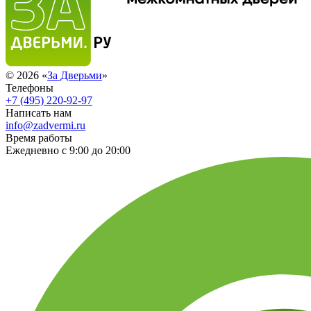
© 2026 «
За Дверьми
»
Телефоны
+7 (495) 220-92-97
Написать нам
info@zadvermi.ru
Время работы
Ежедневно с 9:00 до 20:00