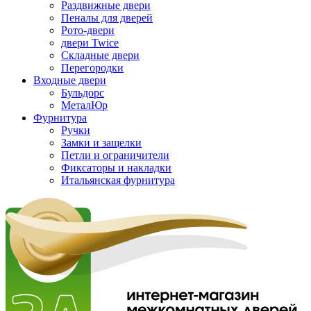
Раздвижные двери
Пеналы для дверей
Рото-двери
двери Twice
Складные двери
Перегородки
Входные двери
Бульдорс
МеталЮр
Фурнитура
Ручки
Замки и защелки
Петли и ограничители
Фиксаторы и накладки
Итальянская фурнитура