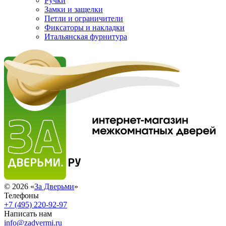
Ручки
Замки и защелки
Петли и ограничители
Фиксаторы и накладки
Итальянская фурнитура
© 2026 «
За Дверьми
»
Телефоны
+7 (495) 220-92-97
Написать нам
info@zadvermi.ru