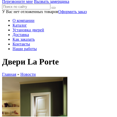
Перезвоните мне
Вызвать замерщика
У Вас нет отложенных товаров
Оформить заказ
О компании
Каталог
Установка дверей
Доставка
Как заказать
Контакты
Наши работы
Двери La Porte
Главная
»
Новости