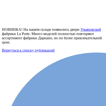
НОВИНКА! На нашем складе появились двери
Ульяновской
фабрики La Porte. Много моделей полностью повторяют
ассортимент фабрики Дариано, но по более привлекательной
цене.
Вернуться к списку публикаций