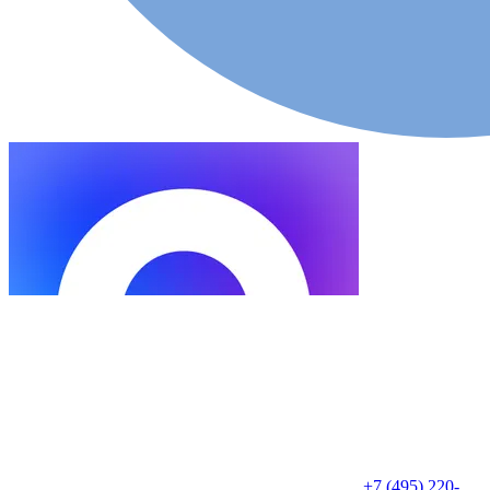
+7 (495) 220-