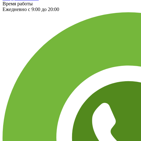
Время работы
Ежедневно с 9:00 до 20:00