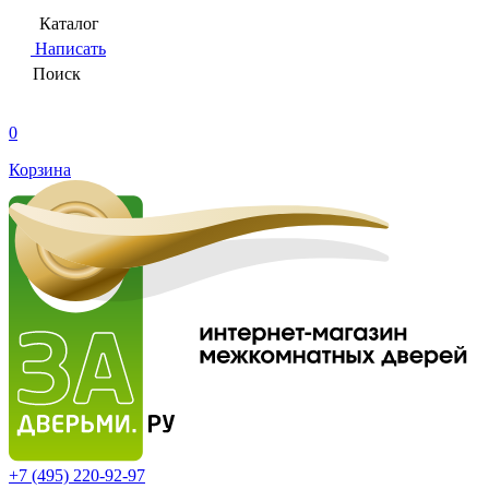
Каталог
Написать
Поиск
0
Корзина
+7 (495)
220-92-97