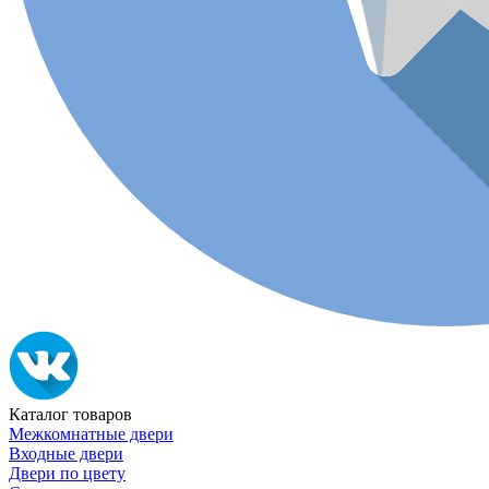
Каталог товаров
Межкомнатные двери
Входные двери
Двери по цвету