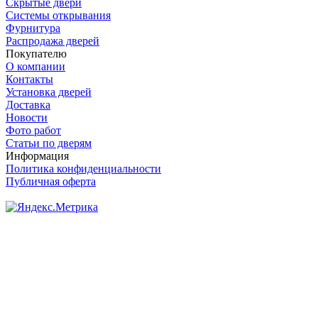
Скрытые двери
Системы открывания
Фурнитура
Распродажа дверей
Покупателю
О компании
Контакты
Установка дверей
Доставка
Новости
Фото работ
Статьи по дверям
Информация
Политика конфиденциальности
Публичная оферта