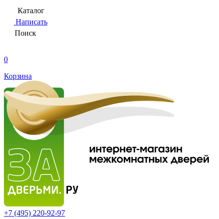
Каталог
Написать
Поиск
0
Корзина
+7 (495)
220-92-97