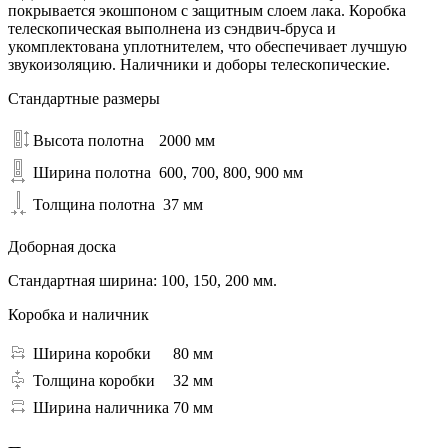
покрывается экошпоном с защитным слоем лака. Коробка
телескопическая выполнена из сэндвич-бруса и
укомплектована уплотнителем, что обеспечивает лучшую
звукоизоляцию. Наличники и доборы телескопические.
Стандартные размеры
Высота полотна
2000 мм
Ширина полотна
600, 700, 800, 900 мм
Толщина полотна
37 мм
Доборная доска
Стандартная ширина: 100, 150, 200 мм.
Коробка и наличник
Ширина коробки
80 мм
Толщина коробки
32 мм
Ширина наличника
70 мм