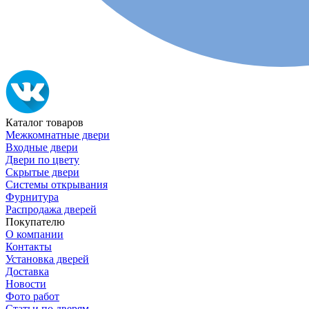
Каталог товаров
Межкомнатные двери
Входные двери
Двери по цвету
Скрытые двери
Системы открывания
Фурнитура
Распродажа дверей
Покупателю
О компании
Контакты
Установка дверей
Доставка
Новости
Фото работ
Статьи по дверям