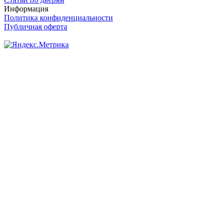
Информация
Политика конфиденциальности
Публичная оферта