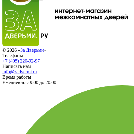
© 2026 «
За Дверьми
»
Телефоны
+7 (495) 220-92-97
Написать нам
info@zadvermi.ru
Время работы
Ежедневно с 9:00 до 20:00