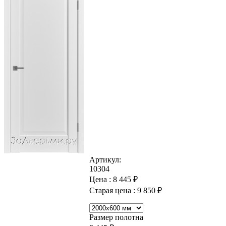
Артикул:
10304
Цена :
8 445
₽
Старая цена :
9 850
₽
Размер полотна