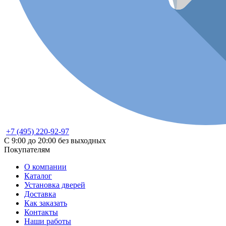
+7 (495) 220-92-97
С 9:00 до 20:00 без выходных
Покупателям
О компании
Каталог
Установка дверей
Доставка
Как заказать
Контакты
Наши работы