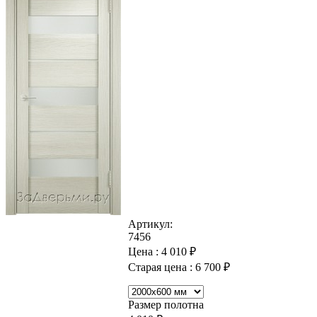
Артикул:
7456
Цена :
4 010
₽
Старая цена :
6 700
₽
Размер полотна