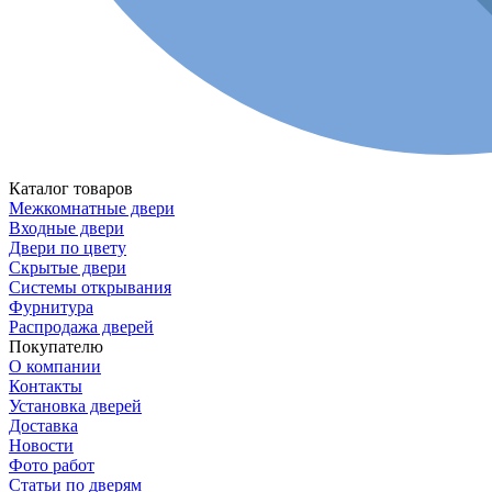
Каталог товаров
Межкомнатные двери
Входные двери
Двери по цвету
Скрытые двери
Системы открывания
Фурнитура
Распродажа дверей
Покупателю
О компании
Контакты
Установка дверей
Доставка
Новости
Фото работ
Статьи по дверям