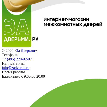
© 2026 «
За Дверьми
»
Телефоны
+7 (495) 220-92-97
Написать нам
info@zadvermi.ru
Время работы
Ежедневно с 9:00 до 20:00