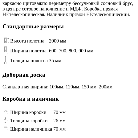
каркасно-щитовая:по периметру бессучковый сосновый брус,
в центре сотовое наполнение и МДФ. Коробка прямая
НЕтелескопическая. Наличник прямой НЕтелескопический.
Стандартные размеры
Высота полотна
2000 мм
Ширина полотна
600, 700, 800, 900 мм
Толщина полотна
35 мм
Доборная доска
Стандартная ширина: 100мм, 120мм, 150 мм, 200мм
Коробка и наличник
Ширина коробки
70 мм
Толщина коробки
26 мм
Ширина наличника
70 мм