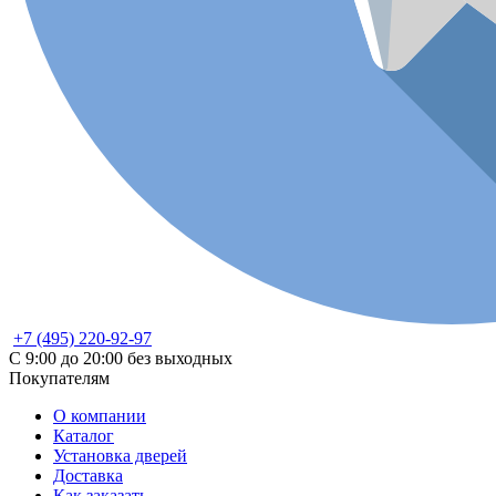
+7 (495) 220-92-97
С 9:00 до 20:00 без выходных
Покупателям
О компании
Каталог
Установка дверей
Доставка
Как заказать