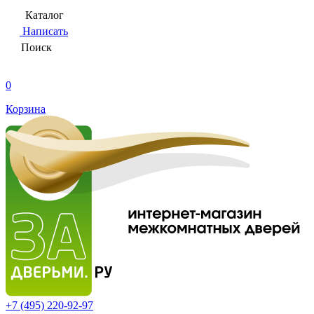
Каталог
Написать
Поиск
0
Корзина
+7 (495)
220-92-97