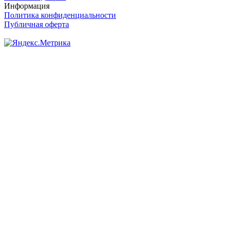
Информация
Политика конфиденциальности
Публичная оферта