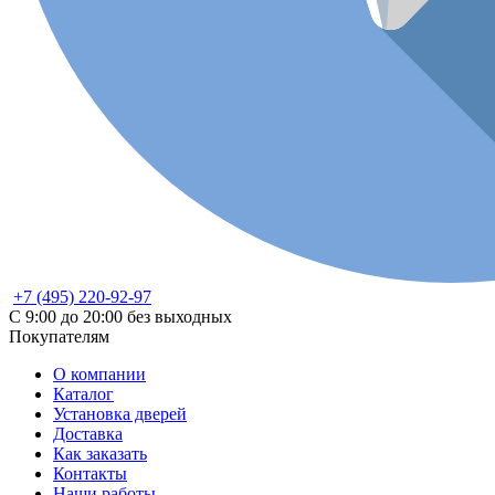
+7 (495) 220-92-97
С 9:00 до 20:00 без выходных
Покупателям
О компании
Каталог
Установка дверей
Доставка
Как заказать
Контакты
Наши работы