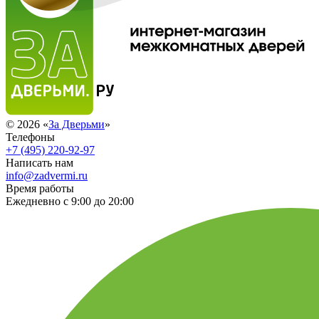
© 2026 «
За Дверьми
»
Телефоны
+7 (495) 220-92-97
Написать нам
info@zadvermi.ru
Время работы
Ежедневно с 9:00 до 20:00