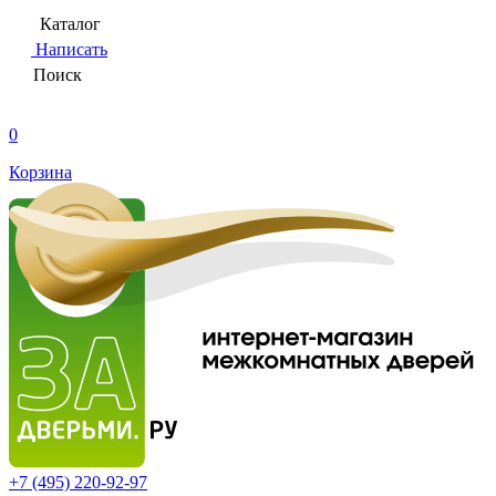
Каталог
Написать
Поиск
0
Корзина
+7 (495)
220-92-97