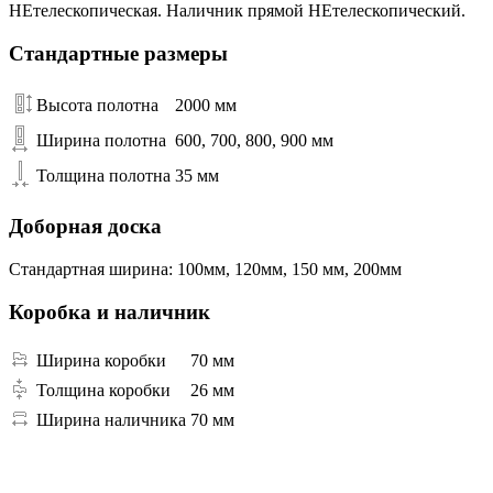
НЕтелескопическая. Наличник прямой НЕтелескопический.
Стандартные размеры
Высота полотна
2000 мм
Ширина полотна
600, 700, 800, 900 мм
Толщина полотна
35 мм
Доборная доска
Стандартная ширина: 100мм, 120мм, 150 мм, 200мм
Коробка и наличник
Ширина коробки
70 мм
Толщина коробки
26 мм
Ширина наличника
70 мм