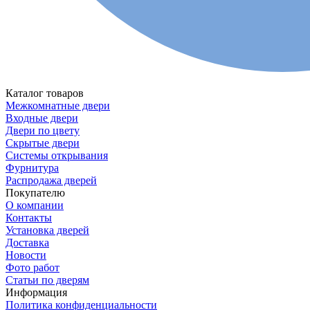
Каталог товаров
Межкомнатные двери
Входные двери
Двери по цвету
Скрытые двери
Системы открывания
Фурнитура
Распродажа дверей
Покупателю
О компании
Контакты
Установка дверей
Доставка
Новости
Фото работ
Статьи по дверям
Информация
Политика конфиденциальности