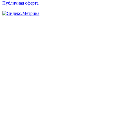
Публичная оферта