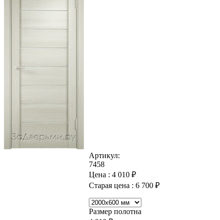
Артикул:
7458
Цена :
4 010
₽
Старая цена :
6 700
₽
Размер полотна