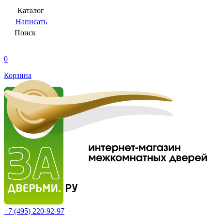
Каталог
Написать
Поиск
0
Корзина
+7 (495)
220-92-97