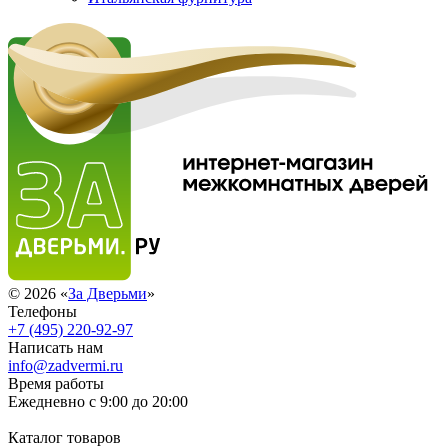
© 2026 «
За Дверьми
»
Телефоны
+7 (495) 220-92-97
Написать нам
info@zadvermi.ru
Время работы
Ежедневно с 9:00 до 20:00
Каталог товаров