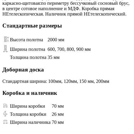
каркасно-щитовая:по периметру бессучковый сосновый брус,
в центре сотовое наполнение и МДФ. Коробка прямая
НЕтелескопическая. Наличник прямой НЕтелескопический.
Стандартные размеры
Высота полотна
2000 мм
Ширина полотна
600, 700, 800, 900 мм
Толщина полотна
35 мм
Доборная доска
Стандартная ширина: 100мм, 120мм, 150 мм, 200мм
Коробка и наличник
Ширина коробки
70 мм
Толщина коробки
26 мм
Ширина наличника
70 мм