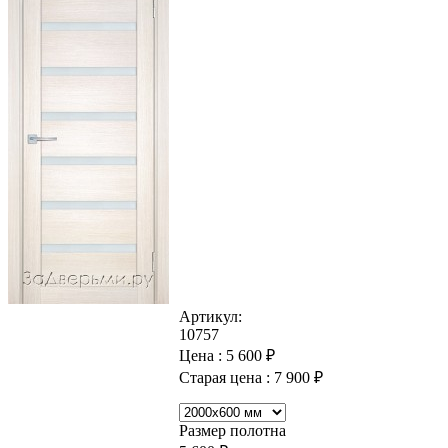
Артикул:
10757
Цена :
5 600
₽
Старая цена :
7 900
₽
Размер полотна