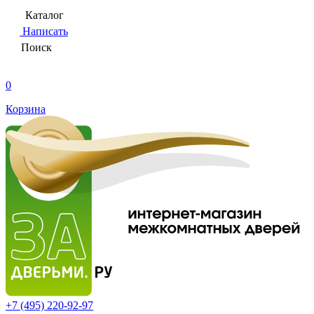
Каталог
Написать
Поиск
0
Корзина
+7 (495)
220-92-97