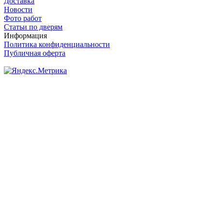
Доставка
Новости
Фото работ
Статьи по дверям
Информация
Политика конфиденциальности
Публичная оферта