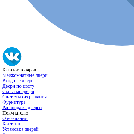
Каталог товаров
Межкомнатные двери
Входные двери
Двери по цвету
Скрытые двери
Системы открывания
Фурнитура
Распродажа дверей
Покупателю
О компании
Контакты
Установка дверей