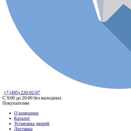
+7 (495) 220-92-97
С 9:00 до 20:00 без выходных
Покупателям
О компании
Каталог
Установка дверей
Доставка