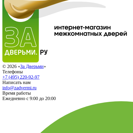
© 2026 «
За Дверьми
»
Телефоны
+7 (495) 220-92-97
Написать нам
info@zadvermi.ru
Время работы
Ежедневно с 9:00 до 20:00