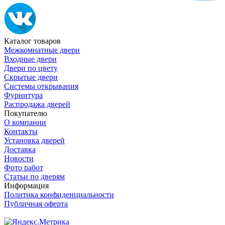
Каталог товаров
Межкомнатные двери
Входные двери
Двери по цвету
Скрытые двери
Системы открывания
Фурнитура
Распродажа дверей
Покупателю
О компании
Контакты
Установка дверей
Доставка
Новости
Фото работ
Статьи по дверям
Информация
Политика конфиденциальности
Публичная оферта