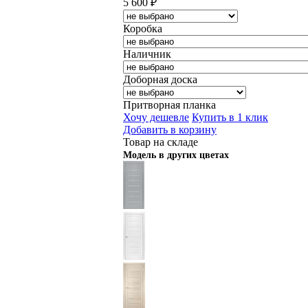
5 600
₽
Коробка
Наличник
Доборная доска
Притворная планка
Хочу дешевле
Купить в 1 клик
Добавить в корзину
Товар на складе
Модель в других цветах