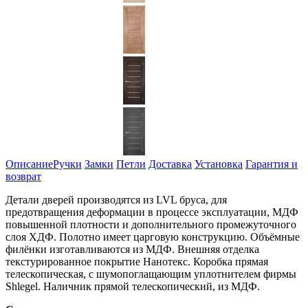
Описание
Ручки
Замки
Петли
Доставка
Установка
Гарантия и
возврат
Детали дверей производятся из LVL бруса, для
предотвращения деформации в процессе эксплуатации, МДФ
повышенной плотности и дополнительного промежуточного
слоя ХДФ. Полотно имеет царговую конструкцию. Объёмные
филёнки изготавливаются из МДФ. Внешняя отделка
текстурированное покрытие Нанотекс. Коробка прямая
телескопическая, с шумопоглащающим уплотнителем фирмы
Shlegel. Наличник прямой телескопический, из МДФ.