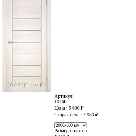
Артикул:
10760
Цена :
5 600
₽
Старая цена :
7 980
₽
Размер полотна