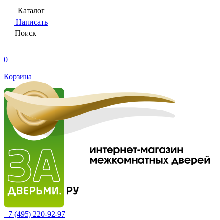
Каталог
Написать
Поиск
0
Корзина
+7 (495)
220-92-97