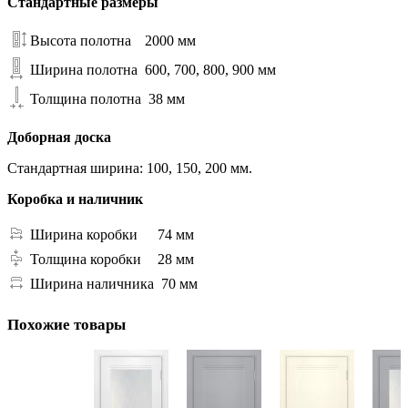
Стандартные размеры
Высота полотна
2000 мм
Ширина полотна
600, 700, 800, 900 мм
Толщина полотна
38 мм
Доборная доска
Стандартная ширина: 100, 150, 200 мм.
Коробка и наличник
Ширина коробки
74 мм
Толщина коробки
28 мм
Ширина наличника
70 мм
Похожие товары