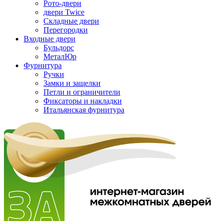
Рото-двери
двери Twice
Складные двери
Перегородки
Входные двери
Бульдорс
МеталЮр
Фурнитура
Ручки
Замки и защелки
Петли и ограничители
Фиксаторы и накладки
Итальянская фурнитура