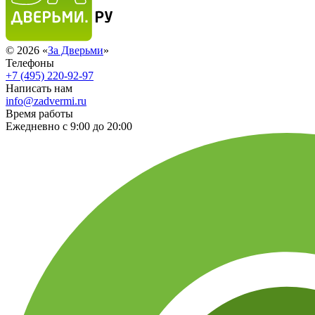
© 2026 «
За Дверьми
»
Телефоны
+7 (495) 220-92-97
Написать нам
info@zadvermi.ru
Время работы
Ежедневно с 9:00 до 20:00