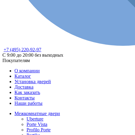
+7 (495) 220-92-97
С 9:00 до 20:00 без выходных
Покупателям
О компании
Каталог
Установка дверей
Доставка
Как заказать
Контакты
Наши работы
Межкомнатные двери
Uberture
Porte Vista
Profilo Porte