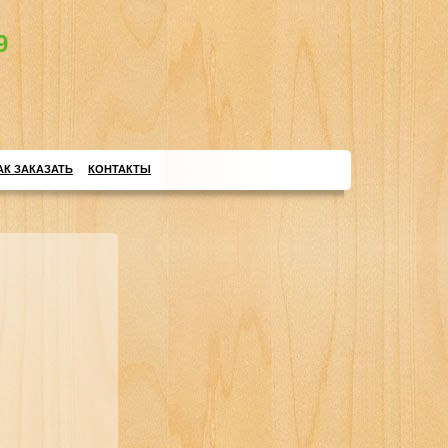
9
АК ЗАКАЗАТЬ
КОНТАКТЫ