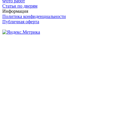
Фото работ
Статьи по дверям
Информация
Политика конфиденциальности
Публичная оферта