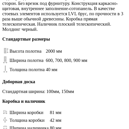
сторон. Без врезок под фурнитуру. Конструкция каркасно-
щитовая, внутреннее заполнение-сотопанель. В качестве
стоевых элементов используется LVL брус, по прочности в 3
раза выше обычной древесины. Коробка прямая
телескопическая. Наличник плоский телескопический.
Молдинг черный.
Стандартные размеры
Высота полотна
2000 мм
Ширина полотна
600, 700, 800, 900 мм
Толщина полотна
40 мм
Доборная доска
Стандартная ширина: 100мм, 150мм
Коробка и наличник
Ширина коробки
81 мм
Толщина коробки
42 мм
Ширина наличника
80 мм