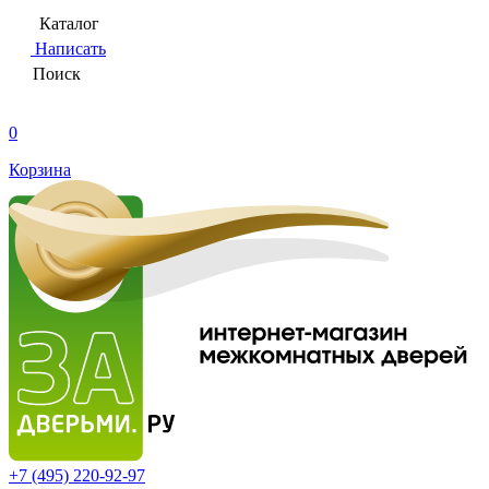
Каталог
Написать
Поиск
0
Корзина
+7 (495)
220-92-97