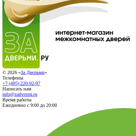
© 2026 «
За Дверьми
»
Телефоны
+7 (495) 220-92-97
Написать нам
info@zadvermi.ru
Время работы
Ежедневно с 9:00 до 20:00