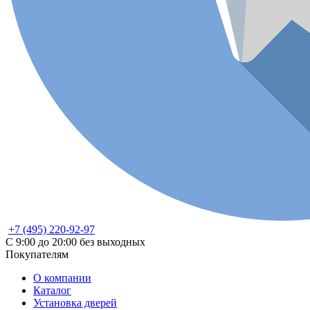
+7 (495) 220-92-97
С 9:00 до 20:00 без выходных
Покупателям
О компании
Каталог
Установка дверей